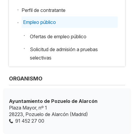
.
Perfil de contratante
.
Empleo público
·
Ofertas de empleo público
·
Solicitud de admisión a pruebas
selectivas
ORGANISMO
Ayuntamiento de Pozuelo de Alarcón
Plaza Mayor, nº 1
28223, Pozuelo de Alarcón (Madrid)
91 452 27 00