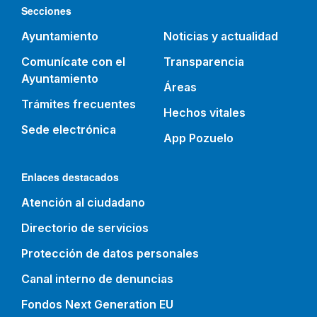
Secciones
Ayuntamiento
Noticias y actualidad
Comunícate con el
Transparencia
Ayuntamiento
Áreas
Trámites frecuentes
Hechos vitales
Sede electrónica
App Pozuelo
Enlaces destacados
Atención al ciudadano
Directorio de servicios
Protección de datos personales
Canal interno de denuncias
Fondos Next Generation EU