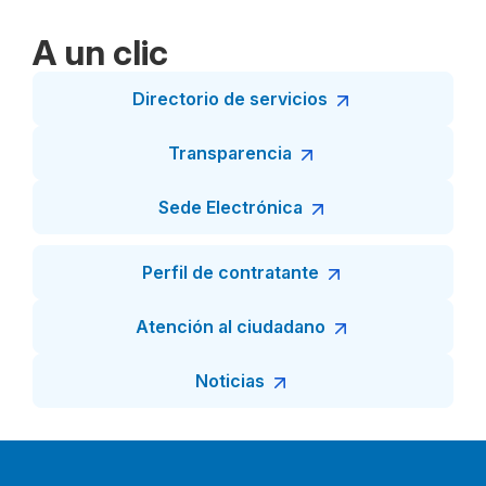
A un clic
Directorio de servicios
Transparencia
Sede Electrónica
Perfil de contratante
Atención al ciudadano
Noticias