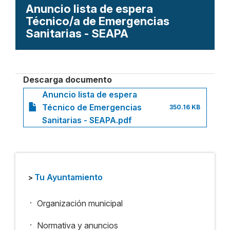
Anuncio lista de espera
Técnico/a de Emergencias
Sanitarias - SEAPA
Descarga documento
Anuncio lista de espera
Técnico de Emergencias
350.16 KB
Sanitarias - SEAPA.pdf
Tu Ayuntamiento
>
.
Organización municipal
.
Normativa y anuncios