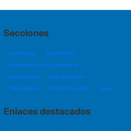
Secciones
App Pozuelo
Ayuntamiento
Comunícate con el Ayuntamiento
Hechos vitales
Sede electrónica
Transparencia
Trámites frecuentes
Áreas
Enlaces destacados