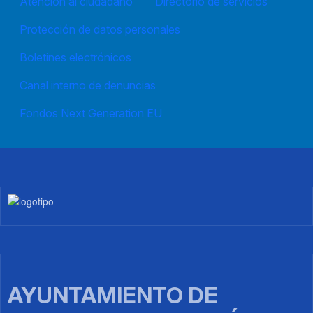
Atención al ciudadano
Directorio de servicios
Protección de datos personales
Boletines electrónicos
Canal interno de denuncias
Fondos Next Generation EU
Imagen
AYUNTAMIENTO DE