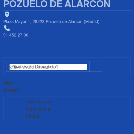
POZUELO DE ALARCÓN
Plaza Mayor 1, 28223 Pozuelo de Alarcón (Madrid)
91 452 27 00
Web
Imagen
Ordenar por
Relevancia
Fecha