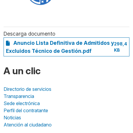
Descarga documento
Anuncio Lista Definitiva de Admitidos y
298,4
KB
Excluidos Técnico de Gestión.pdf
A un clic
Directorio de servicios
Transparencia
Sede electrónica
Perfil del contratante
Noticias
Atención al ciudadano