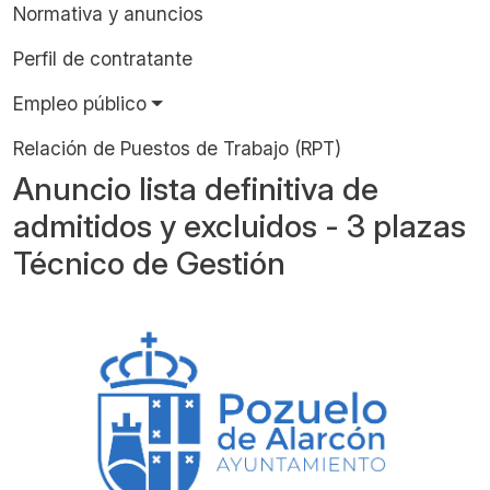
Normativa y anuncios
Perfil de contratante
Empleo público
Relación de Puestos de Trabajo (RPT)
Anuncio lista definitiva de
admitidos y excluidos - 3 plazas
Técnico de Gestión