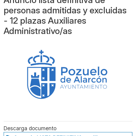
personas admitidas y excluidas
- 12 plazas Auxiliares
Administrativo/as
Descarga documento