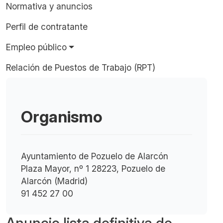
Normativa y anuncios
Perfil de contratante
Empleo público
Relación de Puestos de Trabajo (RPT)
Organismo
Ayuntamiento de Pozuelo de Alarcón
Plaza Mayor, nº 1 28223, Pozuelo de
Alarcón (Madrid)
91 452 27 00
Anuncio lista definitiva de