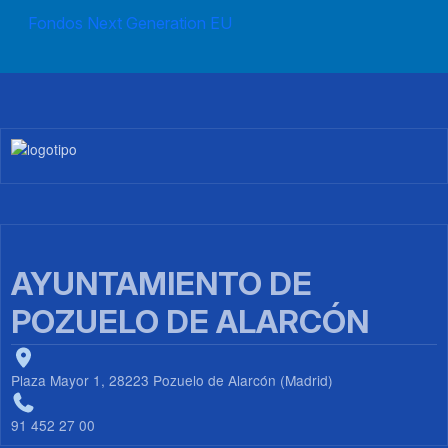
Fondos Next Generation EU
Imagen
AYUNTAMIENTO DE
POZUELO DE ALARCÓN
Plaza Mayor 1, 28223 Pozuelo de Alarcón (Madrid)
91 452 27 00