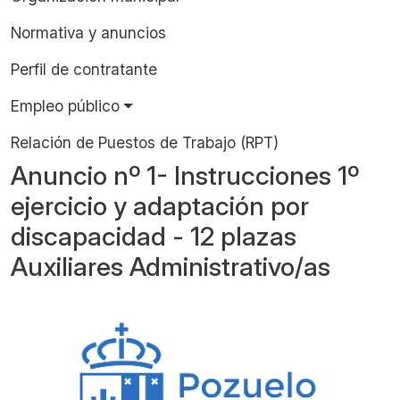
Normativa y anuncios
Perfil de contratante
Empleo público
Relación de Puestos de Trabajo (RPT)
Anuncio nº 1- Instrucciones 1º
ejercicio y adaptación por
discapacidad - 12 plazas
Auxiliares Administrativo/as