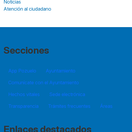
Noticias
Atención al ciudadano
Secciones
App Pozuelo
Ayuntamiento
Comunícate con el Ayuntamiento
Hechos vitales
Sede electrónica
Transparencia
Trámites frecuentes
Áreas
Enlaces destacados