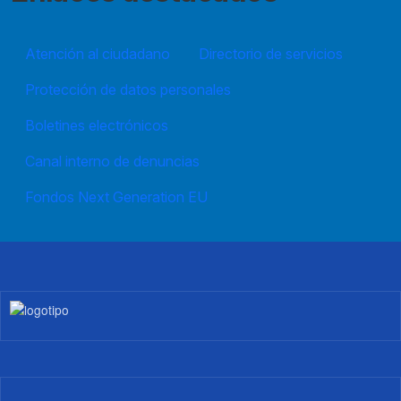
Atención al ciudadano
Directorio de servicios
Protección de datos personales
Boletines electrónicos
Canal interno de denuncias
Fondos Next Generation EU
Imagen