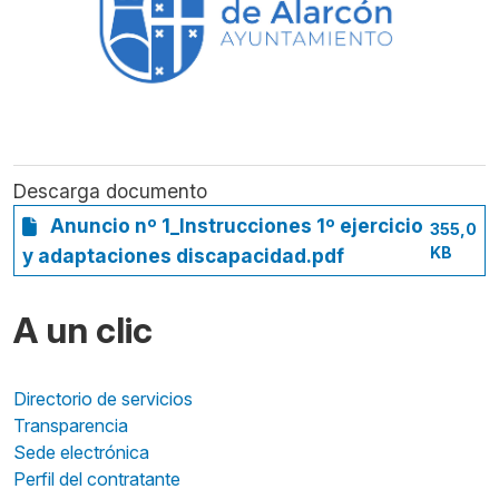
Descarga documento
Anuncio nº 1_Instrucciones 1º ejercicio
355,0
KB
y adaptaciones discapacidad.pdf
A un clic
Directorio de servicios
Transparencia
Sede electrónica
Perfil del contratante