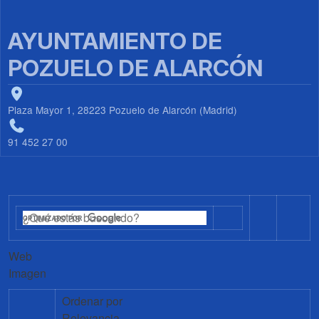
AYUNTAMIENTO DE
POZUELO DE ALARCÓN
Plaza Mayor 1, 28223 Pozuelo de Alarcón (Madrid)
91 452 27 00
Web
Imagen
Ordenar por
Relevancia