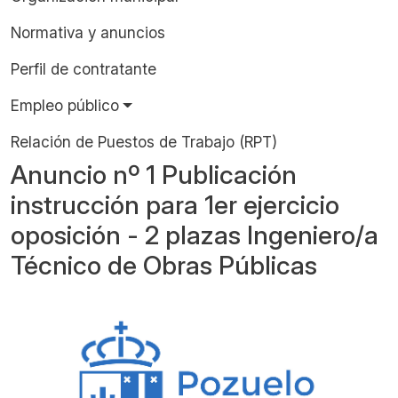
Normativa y anuncios
Perfil de contratante
Empleo público
Relación de Puestos de Trabajo (RPT)
Anuncio nº 1 Publicación
instrucción para 1er ejercicio
oposición - 2 plazas Ingeniero/a
Técnico de Obras Públicas