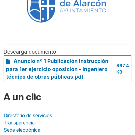
Descarga documento
Anuncio nº 1 Publicación Instrucción
867,4
para 1er ejercicio oposición - Ingeniero
KB
técnico de obras públicas.pdf
A un clic
Directorio de servicios
Transparencia
Sede electrónica