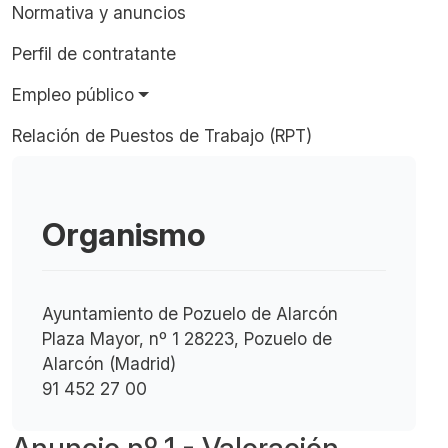
Normativa y anuncios
Perfil de contratante
Empleo público
Relación de Puestos de Trabajo (RPT)
Organismo
Ayuntamiento de Pozuelo de Alarcón
Plaza Mayor, nº 1 28223, Pozuelo de
Alarcón (Madrid)
91 452 27 00
Anuncio nº 1 - Valoración