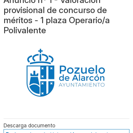
provisional de concurso de
méritos - 1 plaza Operario/a
Polivalente
Descarga documento