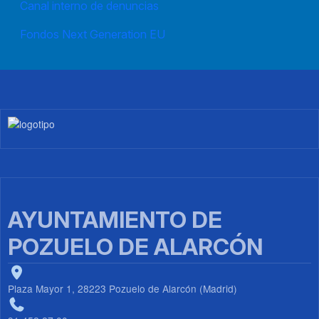
Canal interno de denuncias
Fondos Next Generation EU
Imagen
AYUNTAMIENTO DE
POZUELO DE ALARCÓN
Plaza Mayor 1, 28223 Pozuelo de Alarcón (Madrid)