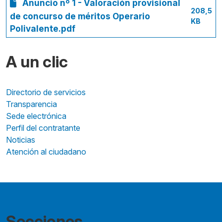
Anuncio nº 1 - Valoración provisional
208,5
de concurso de méritos Operario
KB
Polivalente.pdf
A un clic
Directorio de servicios
Transparencia
Sede electrónica
Perfil del contratante
Noticias
Atención al ciudadano
Secciones