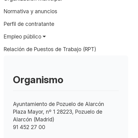
Normativa y anuncios
Perfil de contratante
Empleo público
Relación de Puestos de Trabajo (RPT)
Organismo
Ayuntamiento de Pozuelo de Alarcón
Plaza Mayor, nº 1 28223, Pozuelo de
Alarcón (Madrid)
91 452 27 00