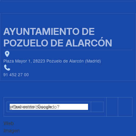
AYUNTAMIENTO DE
POZUELO DE ALARCÓN
Plaza Mayor 1, 28223 Pozuelo de Alarcón (Madrid)
91 452 27 00
Web
Imagen