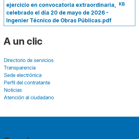
KB
ejercicio en convocatoria extraordinaria,
celebrado el día 20 de mayo de 2026 -
Ingenier Técnico de Obras Públicas.pdf
A un clic
Directorio de servicios
Transparencia
Sede electrónica
Perfil del contratante
Noticias
Atención al ciudadano