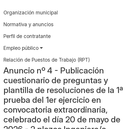
Organización municipal
Normativa y anuncios
Perfil de contratante
Empleo público
Relación de Puestos de Trabajo (RPT)
Anuncio nº 4 - Publicación
cuestionario de preguntas y
plantilla de resoluciones de la 1ª
prueba del 1er ejercicio en
convocatoria extraordinaria,
celebrado el día 20 de mayo de