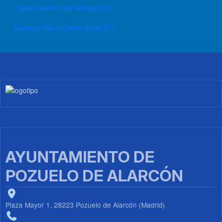
Canal interno de denuncias
Fondos Next Generation EU
Imagen
AYUNTAMIENTO DE
POZUELO DE ALARCÓN
Plaza Mayor 1, 28223 Pozuelo de Alarcón (Madrid)