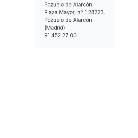
Pozuelo de Alarcón
Plaza Mayor, nº 1 28223,
Pozuelo de Alarcón
(Madrid)
91 452 27 00