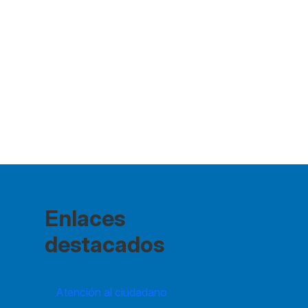
Enlaces
destacados
Atención al ciudadano