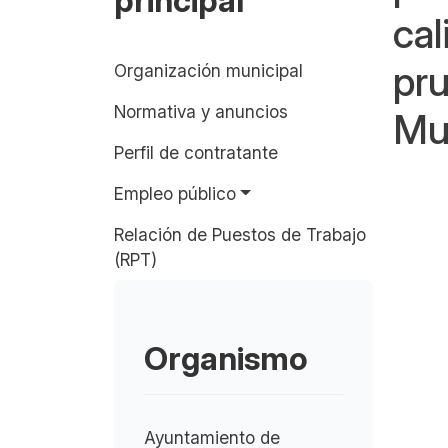
principal
cal
pru
Organización municipal
Normativa y anuncios
Mu
Perfil de contratante
Empleo público
Relación de Puestos de Trabajo
(RPT)
Organismo
Ayuntamiento de