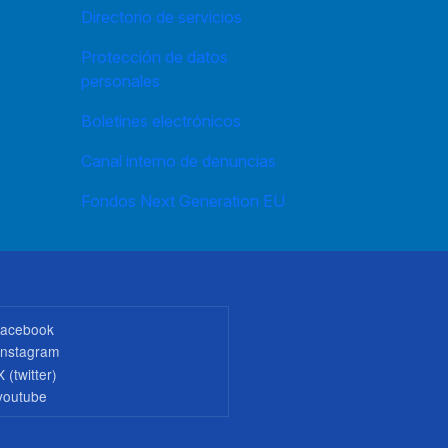
Directorio de servicios
Protección de datos
personales
Boletines electrónicos
Canal interno de denuncias
Fondos Next Generation EU