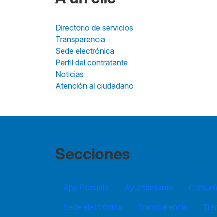
Directorio de servicios
Transparencia
Sede electrónica
Perfil del contratante
Noticias
Atención al ciudadano
Secciones
App Pozuelo
Ayuntamiento
Comuníc
Sede electrónica
Transparencia
Trá