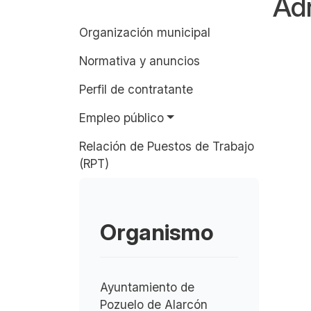
Adm
Organización municipal
Normativa y anuncios
Perfil de contratante
Empleo público
Relación de Puestos de Trabajo
(RPT)
Organismo
Ayuntamiento de
Pozuelo de Alarcón