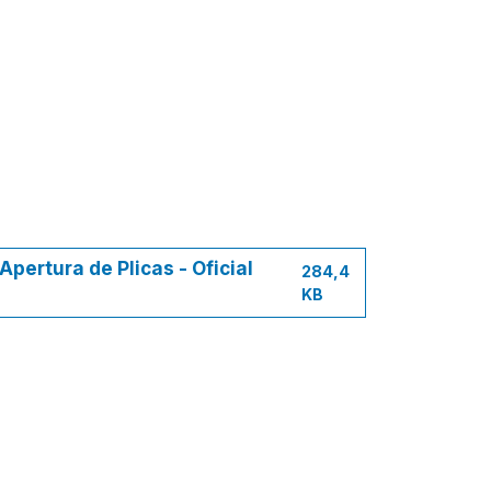
pertura de Plicas - Oficial
284,4
KB