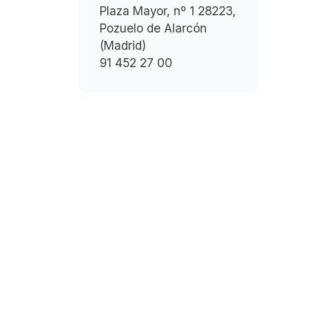
Plaza Mayor, nº 1 28223,
Pozuelo de Alarcón
(Madrid)
91 452 27 00