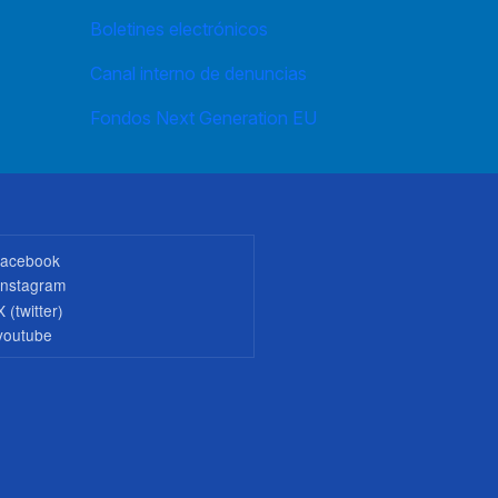
Boletines electrónicos
Canal interno de denuncias
Fondos Next Generation EU