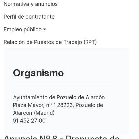
Normativa y anuncios
Perfil de contratante
Empleo público
Relación de Puestos de Trabajo (RPT)
Organismo
Ayuntamiento de Pozuelo de Alarcón
Plaza Mayor, nº 1 28223, Pozuelo de
Alarcón (Madrid)
91 452 27 00
Anuncio Nº 8 - Propuesta de