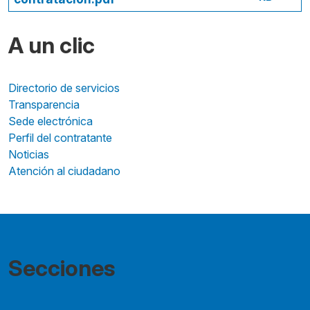
A un clic
Directorio de servicios
Transparencia
Sede electrónica
Perfil del contratante
Noticias
Atención al ciudadano
Secciones