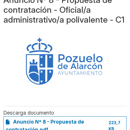
contratación - Oficial/a
administrativo/a polivalente - C1
Descarga documento
Anuncio Nº 8 - Propuesta de
223,7
KB
contratación.pdf