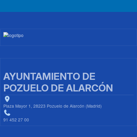
Imagen
AYUNTAMIENTO DE
POZUELO DE ALARCÓN
Plaza Mayor 1, 28223 Pozuelo de Alarcón (Madrid)
91 452 27 00