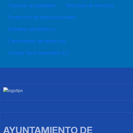
Atención al ciudadano
Directorio de servicios
Protección de datos personales
Boletines electrónicos
Canal interno de denuncias
Fondos Next Generation EU
Imagen
AYUNTAMIENTO DE