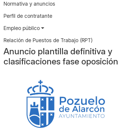
Normativa y anuncios
Perfil de contratante
Empleo público
Relación de Puestos de Trabajo (RPT)
Anuncio plantilla definitiva y
clasificaciones fase oposición