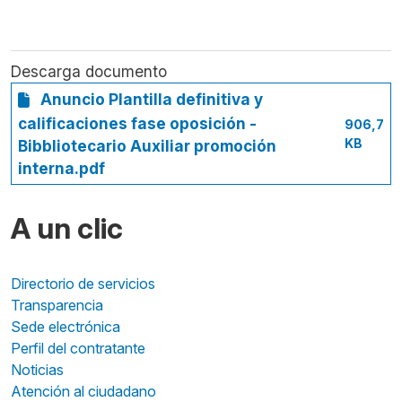
Descarga documento
Anuncio Plantilla definitiva y
calificaciones fase oposición -
906,7
KB
Bibbliotecario Auxiliar promoción
interna.pdf
A un clic
Directorio de servicios
Transparencia
Sede electrónica
Perfil del contratante
Noticias
Atención al ciudadano