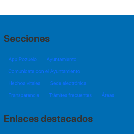
Secciones
App Pozuelo
Ayuntamiento
Comunícate con el Ayuntamiento
Hechos vitales
Sede electrónica
Transparencia
Trámites frecuentes
Áreas
Enlaces destacados