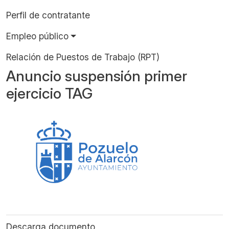
Perfil de contratante
Empleo público
Relación de Puestos de Trabajo (RPT)
Anuncio suspensión primer
ejercicio TAG
Descarga documento