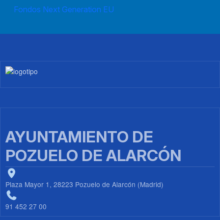
Fondos Next Generation EU
Imagen
AYUNTAMIENTO DE
POZUELO DE ALARCÓN
Plaza Mayor 1, 28223 Pozuelo de Alarcón (Madrid)
91 452 27 00