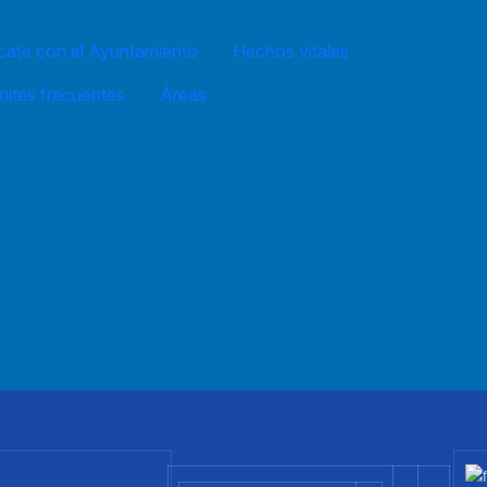
ate con el Ayuntamiento
Hechos vitales
mites frecuentes
Áreas