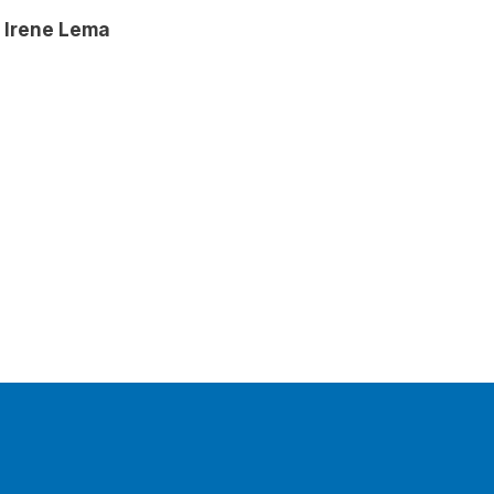
 Irene Lema