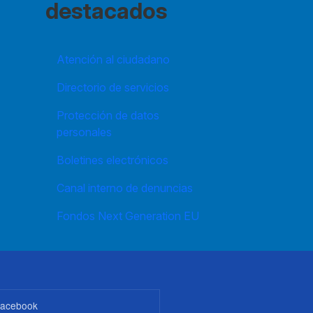
destacados
Atención al ciudadano
Directorio de servicios
Protección de datos
personales
Boletines electrónicos
Canal interno de denuncias
Fondos Next Generation EU