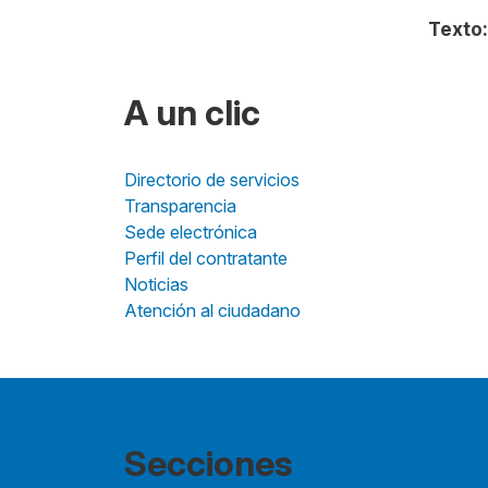
Texto:
A un clic
Directorio de servicios
Transparencia
Sede electrónica
Perfil del contratante
Noticias
Atención al ciudadano
Secciones