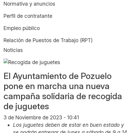
Normativa y anuncios
Perfil de contratante
Empleo público
Relación de Puestos de Trabajo (RPT)
Noticias
El Ayuntamiento de Pozuelo
pone en marcha una nueva
campaña solidaria de recogida
de juguetes
3 de Noviembre de 2023 - 10:41
Los juguetes deben de estar en buen estado y
se podrán entregar de lunes a sábado de 9 a 14