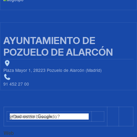
AYUNTAMIENTO DE
POZUELO DE ALARCÓN
Plaza Mayor 1, 28223 Pozuelo de Alarcón (Madrid)
91 452 27 00
Web