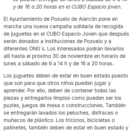
y de 16 a 20 horas en el CUBO Espacio joven.
El Ayuntamiento de Pozuelo de Alarcón pone en
marcha una nueva campaña solidaria de recogida
de juguetes en el CUBO Espacio Joven que después
serán donados a instituciones de Pozuelo y a
diferentes ONG´s. Los interesados podrán llevarlos
allí hasta el próximo 30 de noviembre en horario de
lunes a sábado de 9 a 14 h y de 16 a 20 horas.
Los juguetes deben de estar en buen estado puesto
que son para que otros niños puedan jugar y
aprender. Por ello, deben de contener todas las
piezas y entregarlos limpios como pueden ser los
puzles, juegos de mesa o construcciones. También
se entregarán lavados los peluches, disfraces o
muñecos de plástico. Los triciclos, bicicletas o
patinetes, también deben de estar en buen estado y