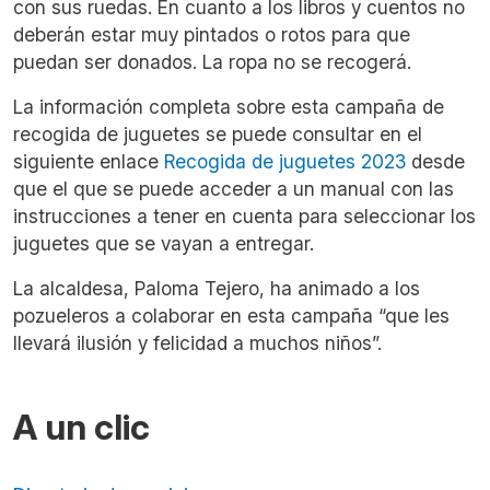
con sus ruedas. En cuanto a los libros y cuentos no
deberán estar muy pintados o rotos para que
puedan ser donados. La ropa no se recogerá.
La información completa sobre esta campaña de
recogida de juguetes se puede consultar en el
siguiente enlace
Recogida de juguetes 2023
desde
que el que se puede acceder a un manual con las
instrucciones a tener en cuenta para seleccionar los
juguetes que se vayan a entregar.
La alcaldesa, Paloma Tejero, ha animado a los
pozueleros a colaborar en esta campaña “que les
llevará ilusión y felicidad a muchos niños”.
A un clic