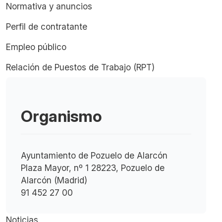
Normativa y anuncios
Perfil de contratante
Empleo público
Relación de Puestos de Trabajo (RPT)
Organismo
Ayuntamiento de Pozuelo de Alarcón
Plaza Mayor, nº 1 28223, Pozuelo de
Alarcón (Madrid)
91 452 27 00
Noticias