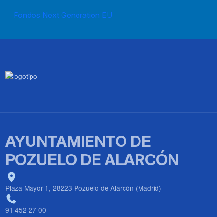
Fondos Next Generation EU
Imagen
AYUNTAMIENTO DE
POZUELO DE ALARCÓN
Plaza Mayor 1, 28223 Pozuelo de Alarcón (Madrid)
91 452 27 00