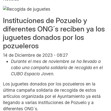
Instituciones de Pozuelo y
diferentes ONG´s reciben ya los
juguetes donados por los
pozueleros
14 de Diciembre de 2023 - 08:27
Durante el mes de noviembre se ha llevado a
cabo una campaña solidaria de recogida en el
CUBO Espacio Joven.
Los juguetes donados por los pozueleros en la
última campaña solidaria de recogida de estos
artículos organizada por el Ayuntamiento ya está
llegando a varias instituciones de Pozuelo y a
diferentes ONG´s.