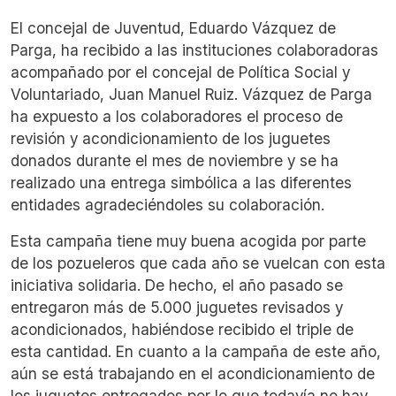
El concejal de Juventud, Eduardo Vázquez de
Parga, ha recibido a las instituciones colaboradoras
acompañado por el concejal de Política Social y
Voluntariado, Juan Manuel Ruiz. Vázquez de Parga
ha expuesto a los colaboradores el proceso de
revisión y acondicionamiento de los juguetes
donados durante el mes de noviembre y se ha
realizado una entrega simbólica a las diferentes
entidades agradeciéndoles su colaboración.
Esta campaña tiene muy buena acogida por parte
de los pozueleros que cada año se vuelcan con esta
iniciativa solidaria. De hecho, el año pasado se
entregaron más de 5.000 juguetes revisados y
acondicionados, habiéndose recibido el triple de
esta cantidad. En cuanto a la campaña de este año,
aún se está trabajando en el acondicionamiento de
los juguetes entregados por lo que todavía no hay