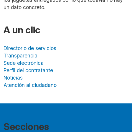
un dato concreto.
A un clic
Directorio de servicios
Transparencia
Sede electrónica
Perfil del contratante
Noticias
Atención al ciudadano
Secciones