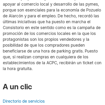
apoyar al comercio local y desarrollo de las pymes,
porque son esenciales para la economía de Pozuelo
de Alarcón y para el empleo. De hecho, recordó las
últimas iniciativas que ha puesto en marcha el
Consistorio en este sentido como es la campaña de
promoción de los comercios locales en la que los
protagonistas son los propios vendedores y la
posibilidad de que los compradores pueden
beneficiarse de una hora de parking gratis. Puesto
que, si realizan compras en cualquiera de los
establecimientos de la ACPC, recibirán un ticket con
la hora gratuita.
A un clic
Directorio de servicios