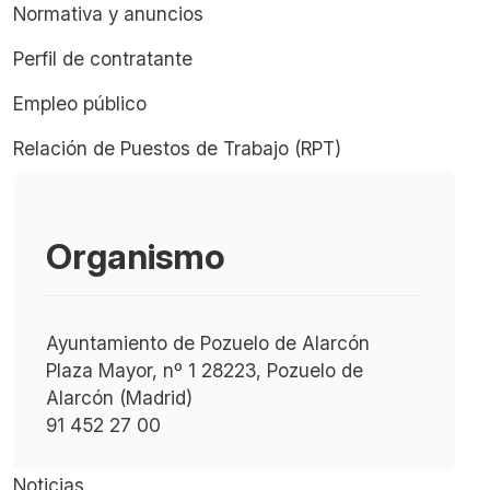
Normativa y anuncios
Perfil de contratante
Empleo público
Relación de Puestos de Trabajo (RPT)
Organismo
Ayuntamiento de Pozuelo de Alarcón
Plaza Mayor, nº 1 28223, Pozuelo de
Alarcón (Madrid)
91 452 27 00
Noticias