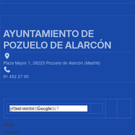
AYUNTAMIENTO DE
POZUELO DE ALARCÓN
Plaza Mayor 1, 28223 Pozuelo de Alarcón (Madrid)
91 452 27 00
Web
Imagen