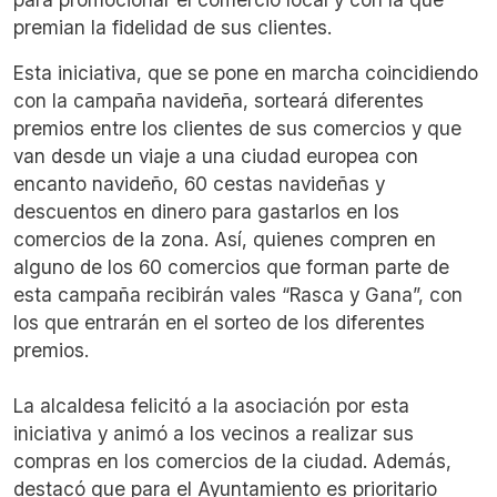
premian la fidelidad de sus clientes.
Esta iniciativa, que se pone en marcha coincidiendo
con la campaña navideña, sorteará diferentes
premios entre los clientes de sus comercios y que
van desde un viaje a una ciudad europea con
encanto navideño, 60 cestas navideñas y
descuentos en dinero para gastarlos en los
comercios de la zona. Así, quienes compren en
alguno de los 60 comercios que forman parte de
esta campaña recibirán vales “Rasca y Gana”, con
los que entrarán en el sorteo de los diferentes
premios.
La alcaldesa felicitó a la asociación por esta
iniciativa y animó a los vecinos a realizar sus
compras en los comercios de la ciudad. Además,
destacó que para el Ayuntamiento es prioritario