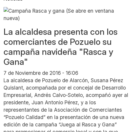
La alcaldesa presenta con los
comerciantes de Pozuelo su
campaña navideña "Rasca y
Gana"
7 de Noviembre de 2016 - 16:06
La alcaldesa de Pozuelo de Alarcón, Susana Pérez
Quislant, acompañada por el concejal de Desarrollo
Empresarial, Andrés Calvo-Sotelo, acompañó ayer al
presidente, Juan Antonio Pérez, y a los
representantes de la Asociación de Comerciantes
“Pozuelo Calidad” en la presentación de una nueva
edición de la campaña “Juega al Rasca y Gana”
para promocionar el comercio local y con la que