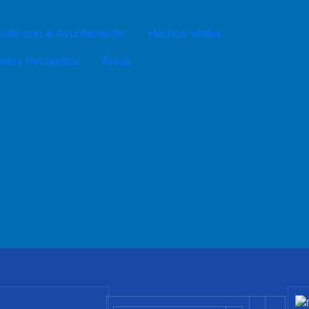
ate con el Ayuntamiento
Hechos vitales
mites frecuentes
Áreas