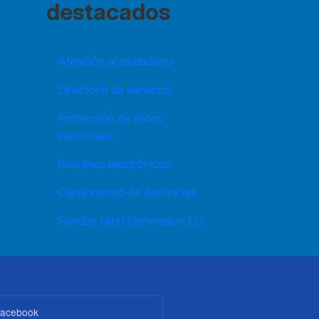
destacados
Atención al ciudadano
Directorio de servicios
Protección de datos
personales
Boletines electrónicos
Canal interno de denuncias
Fondos Next Generation EU