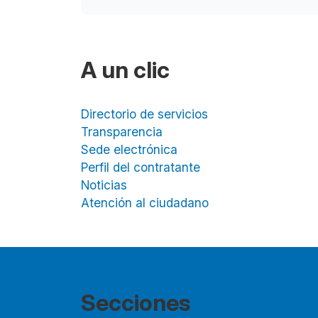
A un clic
Directorio de servicios
Transparencia
Sede electrónica
Perfil del contratante
Noticias
Atención al ciudadano
Secciones