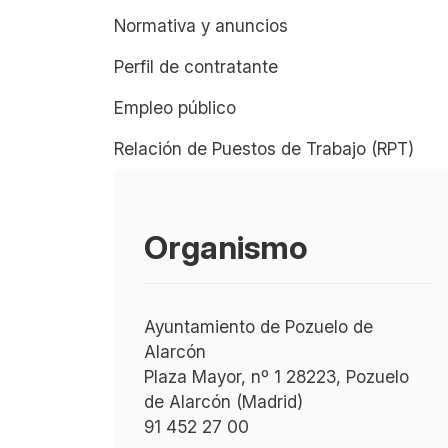
Normativa y anuncios
Perfil de contratante
Empleo público
Relación de Puestos de Trabajo (RPT)
Organismo
Ayuntamiento de Pozuelo de
Alarcón
Plaza Mayor, nº 1 28223, Pozuelo
de Alarcón (Madrid)
91 452 27 00