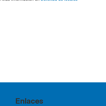
Enlaces