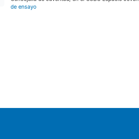
de ensayo