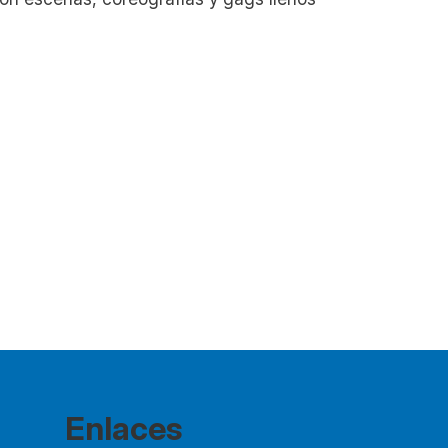
Enlaces