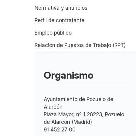
Normativa y anuncios
Perfil de contratante
Empleo público
Relación de Puestos de Trabajo (RPT)
Organismo
Ayuntamiento de Pozuelo de
Alarcón
Plaza Mayor, nº 1 28223, Pozuelo
de Alarcón (Madrid)
91 452 27 00