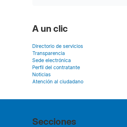
A un clic
Directorio de servicios
Transparencia
Sede electrónica
Perfil del contratante
Noticias
Atención al ciudadano
Secciones