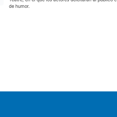
de humor.