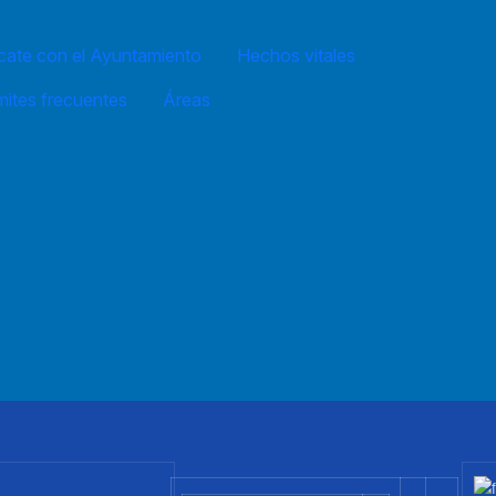
ate con el Ayuntamiento
Hechos vitales
mites frecuentes
Áreas