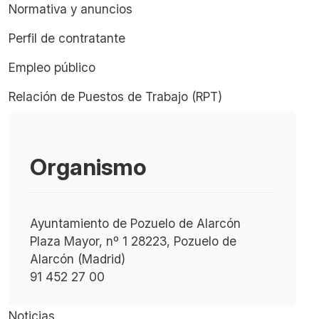
Normativa y anuncios
Perfil de contratante
Empleo público
Relación de Puestos de Trabajo (RPT)
Organismo
Ayuntamiento de Pozuelo de Alarcón
Plaza Mayor, nº 1 28223, Pozuelo de
Alarcón (Madrid)
91 452 27 00
Noticias