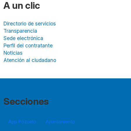
A un clic
Directorio de servicios
Transparencia
Sede electrónica
Perfil del contratante
Noticias
Atención al ciudadano
Secciones
App Pozuelo
Ayuntamiento