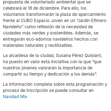
propuesta de voluntariado ambiental que se
celebrará el 18 de diciembre. Para ello, los
voluntarios transformarán la plaza de aparcamiento
frente al CUBO Espacio Joven en un “Jardín Efímero
Navideño” como reflexión de la necesidad de
ciudades más verdes y sostenibles.
Además, se
entregarán eco-adornos navideños hechos con
materiales naturales y reutilizables.
La alcaldesa de la ciudad, Susana Pérez Quislant,
ha puesto en valor esta iniciativa con la que “que
nuestros jóvenes valorarán la importancia de
compartir su tiempo y dedicación a los demás”.
La información completa sobre esta programación y
proceso de inscripción se puede consultar en
Navidad Mix