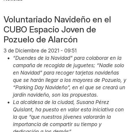
Voluntariado Navideño en el
CUBO Espacio Joven de
Pozuelo de Alarcón
3 de Diciembre de 2021 - 09:51
“Duendes de la Navidad” para colaborar en la
campaña de recogida de juguetes; “Nadie solo
en Navidad” para recoger tarjetas navideñas
que se harán llegar a los mayores de Pozuelo, y
“Parking Day Navideño”, en el que se creará un
jardín navideño, son las propuestas.
La alcaldesa de la ciudad, Susana Pérez
Quislant, ha puesto en valor esta iniciativa con
la que “que nuestros jóvenes valorarán la
importancia de compartir su tiempo y
dedicación a los demás”.