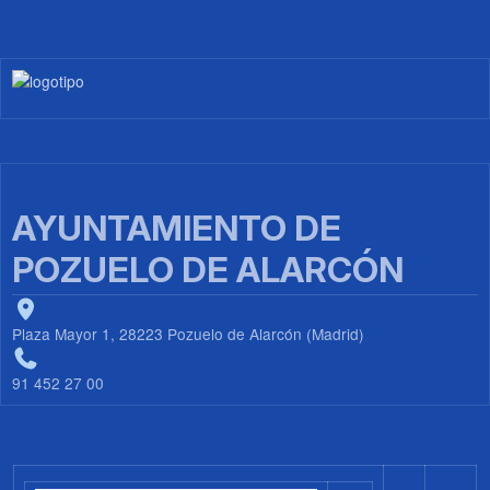
Imagen
AYUNTAMIENTO DE
POZUELO DE ALARCÓN
Plaza Mayor 1, 28223 Pozuelo de Alarcón (Madrid)
91 452 27 00