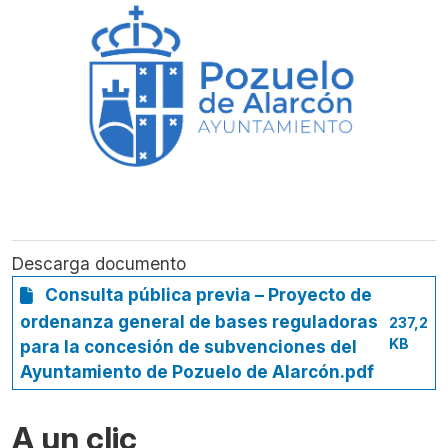
Descarga documento
Consulta pública previa – Proyecto de
ordenanza general de bases reguladoras
237,2
KB
para la concesión de subvenciones del
Ayuntamiento de Pozuelo de Alarcón.pdf
A un clic