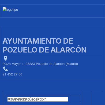
Imagen
AYUNTAMIENTO DE
POZUELO DE ALARCÓN
Plaza Mayor 1, 28223 Pozuelo de Alarcón (Madrid)
91 452 27 00