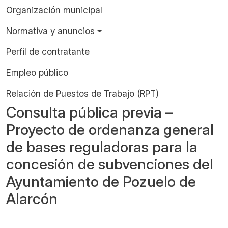
Organización municipal
Normativa y anuncios
Perfil de contratante
Empleo público
Relación de Puestos de Trabajo (RPT)
Consulta pública previa –
Proyecto de ordenanza general
de bases reguladoras para la
concesión de subvenciones del
Ayuntamiento de Pozuelo de
Alarcón