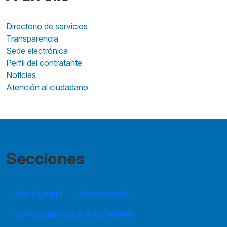
Directorio de servicios
Transparencia
Sede electrónica
Perfil del contratante
Noticias
Atención al ciudadano
Secciones
App Pozuelo
Ayuntamiento
Comunícate con el Ayuntamiento