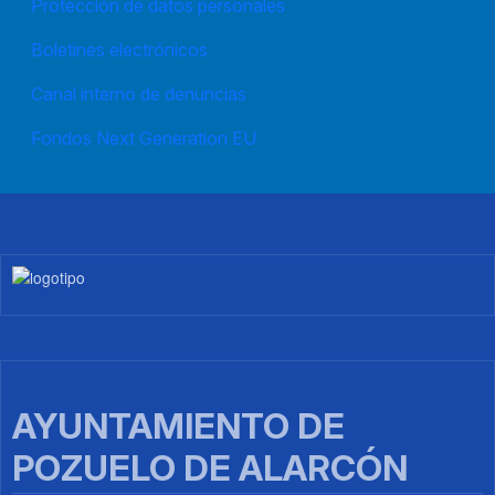
Protección de datos personales
Boletines electrónicos
Canal interno de denuncias
Fondos Next Generation EU
Imagen
AYUNTAMIENTO DE
POZUELO DE ALARCÓN