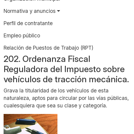
Normativa y anuncios
Perfil de contratante
Empleo público
Relación de Puestos de Trabajo (RPT)
202. Ordenanza Fiscal
Reguladora del Impuesto sobre
vehículos de tracción mecánica.
Grava la titularidad de los vehículos de esta
naturaleza, aptos para circular por las vías públicas,
cualesquiera que sea su clase y categoría.