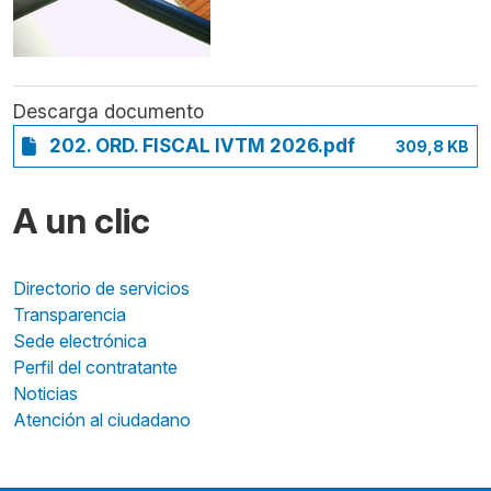
Descarga documento
202. ORD. FISCAL IVTM 2026.pdf
309,8 KB
A un clic
Directorio de servicios
Transparencia
Sede electrónica
Perfil del contratante
Noticias
Atención al ciudadano