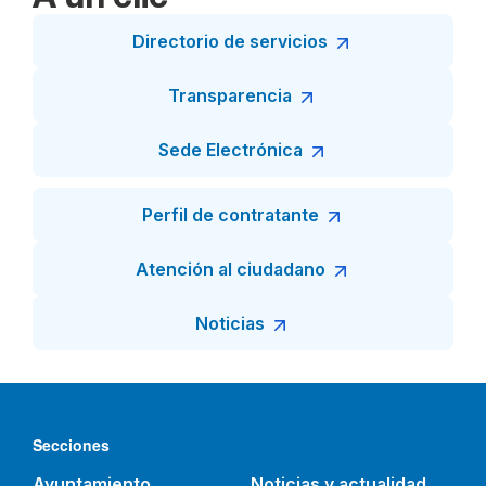
Directorio de servicios
Transparencia
Sede Electrónica
Perfil de contratante
Atención al ciudadano
Noticias
Secciones
Ayuntamiento
Noticias y actualidad