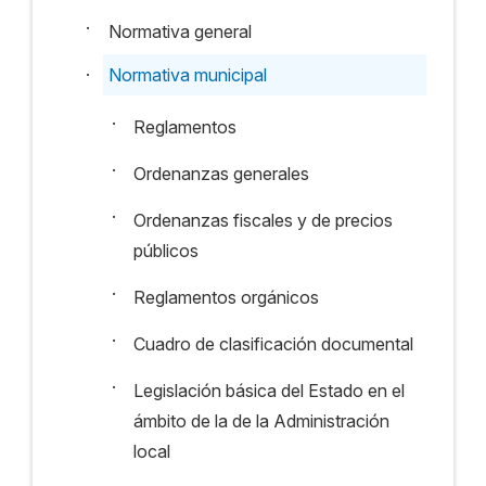
·
Normativa general
·
Normativa municipal
·
Reglamentos
·
Ordenanzas generales
·
Ordenanzas fiscales y de precios
públicos
·
Reglamentos orgánicos
·
Cuadro de clasificación documental
·
Legislación básica del Estado en el
ámbito de la de la Administración
local