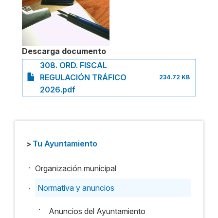
Descarga documento
308. ORD. FISCAL
REGULACIÓN TRÁFICO
234.72 KB
2026.pdf
Tu Ayuntamiento
>
.
Organización municipal
.
Normativa y anuncios
·
Anuncios del Ayuntamiento