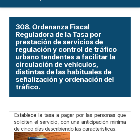
308. Ordenanza Fiscal
Reguladora de la Tasa por
prestación de servicios de
regulación y control de tráfico
urbano tendentes a facilitar la
circulación de vehículos,
distintas de las habituales de
señalización y ordenación del
tráfico.
Establece la tasa a pagar por las personas que
soliciten el servicio, con una anticipación mínima
de cinco días describiendo las características.