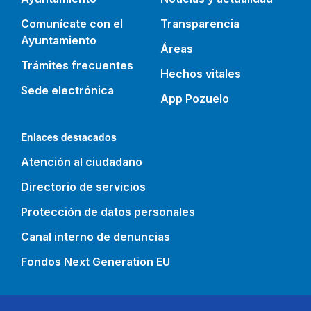
Comunícate con el
Transparencia
Ayuntamiento
Áreas
Trámites frecuentes
Hechos vitales
Sede electrónica
App Pozuelo
Enlaces destacados
Atención al ciudadano
Directorio de servicios
Protección de datos personales
Canal interno de denuncias
Fondos Next Generation EU