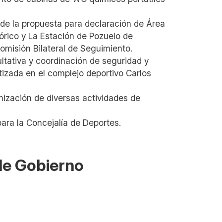
 de la propuesta para declaración de Área
rico y La Estación de Pozuelo de
omisión Bilateral de Seguimiento.
ultativa y coordinación de seguridad y
atizada en el complejo deportivo Carlos
nización de diversas actividades de
para la Concejalía de Deportes.
 de Gobierno