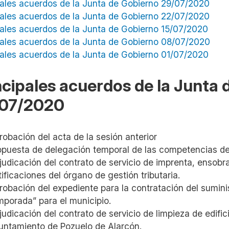
pales acuerdos de la Junta de Gobierno 29/07/2020
pales acuerdos de la Junta de Gobierno 22/07/2020
pales acuerdos de la Junta de Gobierno 15/07/2020
pales acuerdos de la Junta de Gobierno 08/07/2020
pales acuerdos de la Junta de Gobierno 01/07/2020
ncipales acuerdos de la Junta
07/2020
robación del acta de la sesión anterior
opuesta de delegación temporal de las competencias de
judicación del contrato de servicio de imprenta, ensobr
tificaciones del órgano de gestión tributaria.
robación del expediente para la contratación del suminis
mporada” para el municipio.
judicación del contrato de servicio de limpieza de edifi
untamiento de Pozuelo de Alarcón.