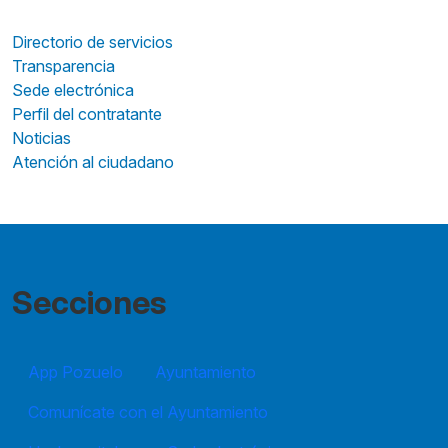
Directorio de servicios
Transparencia
Sede electrónica
Perfil del contratante
Noticias
Atención al ciudadano
Secciones
App Pozuelo
Ayuntamiento
Comunícate con el Ayuntamiento