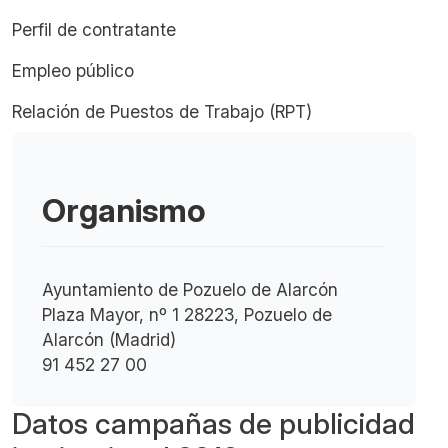
Perfil de contratante
Empleo público
Relación de Puestos de Trabajo (RPT)
Organismo
Ayuntamiento de Pozuelo de Alarcón
Plaza Mayor, nº 1 28223, Pozuelo de
Alarcón (Madrid)
91 452 27 00
Datos campañas de publicidad