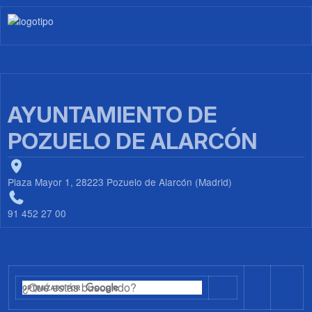
Imagen
AYUNTAMIENTO DE
POZUELO DE ALARCÓN
Plaza Mayor 1, 28223 Pozuelo de Alarcón (Madrid)
91 452 27 00