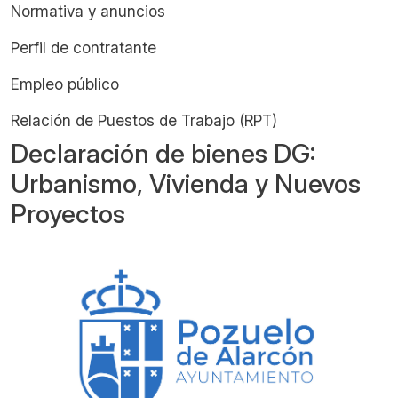
Normativa y anuncios
Perfil de contratante
Empleo público
Relación de Puestos de Trabajo (RPT)
Declaración de bienes DG:
Urbanismo, Vivienda y Nuevos
Proyectos