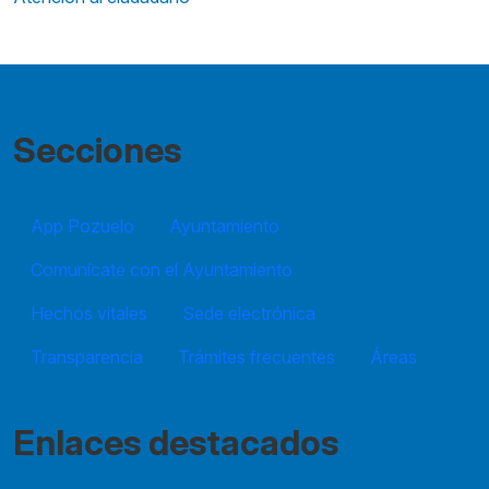
Secciones
App Pozuelo
Ayuntamiento
Comunícate con el Ayuntamiento
Hechos vitales
Sede electrónica
Transparencia
Trámites frecuentes
Áreas
Enlaces destacados