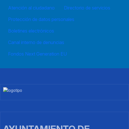
Atención al ciudadano
Directorio de servicios
Protección de datos personales
Boletines electrónicos
Canal interno de denuncias
Fondos Next Generation EU
Imagen
AYUNTAMIENTO DE