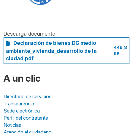
Descarga documento
Declaración de bienes DG medio
449,8
ambiente_vivienda_desarrollo de la
KB
ciudad.pdf
A un clic
Directorio de servicios
Transparencia
Sede electrónica
Perfil del contratante
Noticias
Atención al ciudadano