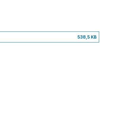
538,5 KB