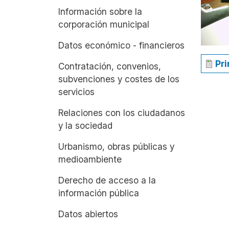
Información sobre la
corporación municipal
Datos económico - financieros
Pr
Contratación, convenios,
subvenciones y costes de los
servicios
Relaciones con los ciudadanos
y la sociedad
Urbanismo, obras públicas y
medioambiente
Derecho de acceso a la
información pública
Datos abiertos