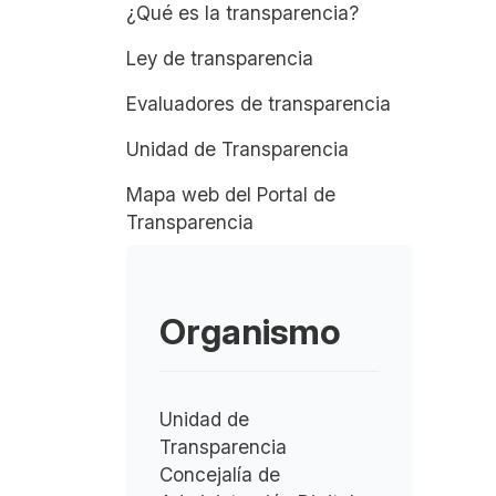
¿Qué es la transparencia?
Ley de transparencia
Evaluadores de transparencia
Unidad de Transparencia
Mapa web del Portal de
Transparencia
Organismo
Unidad de
Transparencia
Concejalía de