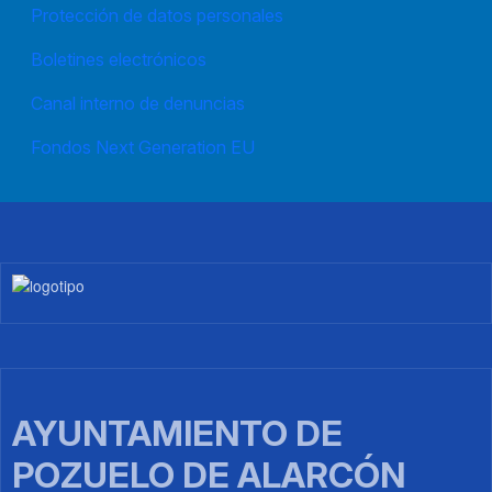
Protección de datos personales
Boletines electrónicos
Canal interno de denuncias
Fondos Next Generation EU
Imagen
AYUNTAMIENTO DE
POZUELO DE ALARCÓN