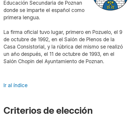
Educación Secundaria de Poznan
donde se imparte el español como
primera lengua.
La firma oficial tuvo lugar, primero en Pozuelo, el 9
de octubre de 1992, en el Salón de Plenos de la
Casa Consistorial, y la rúbrica del mismo se realizó
un año después, el 11 de octubre de 1993, en el
Salón Chopin del Ayuntamiento de Poznan.
Ir al índice
Criterios de elección