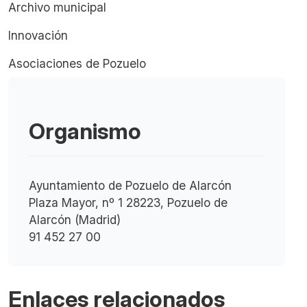
Archivo municipal
Innovación
Asociaciones de Pozuelo
Organismo
Ayuntamiento de Pozuelo de Alarcón
Plaza Mayor, nº 1 28223, Pozuelo de
Alarcón (Madrid)
91 452 27 00
Enlaces relacionados