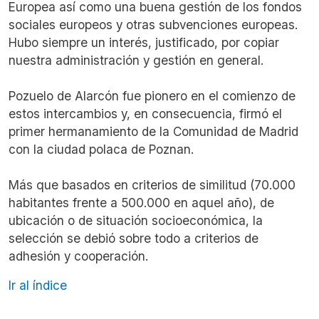
Europea así como una buena gestión de los fondos
sociales europeos y otras subvenciones europeas.
Hubo siempre un interés, justificado, por copiar
nuestra administración y gestión en general.
Pozuelo de Alarcón fue pionero en el comienzo de
estos intercambios y, en consecuencia, firmó el
primer hermanamiento de la Comunidad de Madrid
con la ciudad polaca de Poznan.
Más que basados en criterios de similitud (70.000
habitantes frente a 500.000 en aquel año), de
ubicación o de situación socioeconómica, la
selección se debió sobre todo a criterios de
adhesión y cooperación.
Ir al índice