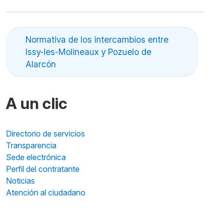
Normativa de los intercambios entre
Issy-les-Molineaux y Pozuelo de
Alarcón
A un clic
Directorio de servicios
Transparencia
Sede electrónica
Perfil del contratante
Noticias
Atención al ciudadano