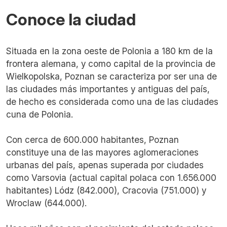
Conoce la ciudad
Situada en la zona oeste de Polonia a 180 km de la
frontera alemana, y como capital de la provincia de
Wielkopolska, Poznan se caracteriza por ser una de
las ciudades más importantes y antiguas del país,
de hecho es considerada como una de las ciudades
cuna de Polonia.
Con cerca de 600.000 habitantes, Poznan
constituye una de las mayores aglomeraciones
urbanas del país, apenas superada por ciudades
como Varsovia (actual capital polaca con 1.656.000
habitantes) Lódz (842.000), Cracovia (751.000) y
Wroclaw (644.000).