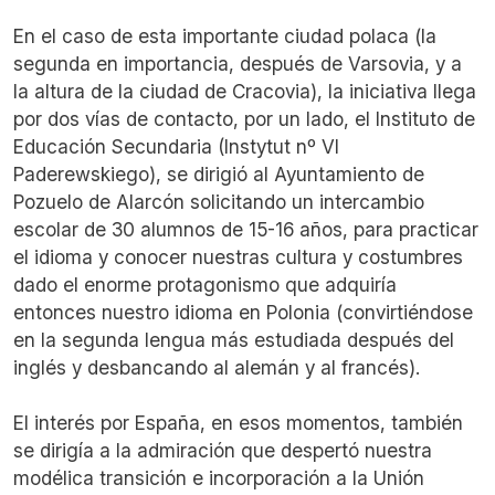
En el caso de esta importante ciudad polaca (la
segunda en importancia, después de Varsovia, y a
la altura de la ciudad de Cracovia), la iniciativa llega
por dos vías de contacto, por un lado, el Instituto de
Educación Secundaria (Instytut nº VI
Paderewskiego), se dirigió al Ayuntamiento de
Pozuelo de Alarcón solicitando un intercambio
escolar de 30 alumnos de 15-16 años, para practicar
el idioma y conocer nuestras cultura y costumbres
dado el enorme protagonismo que adquiría
entonces nuestro idioma en Polonia (convirtiéndose
en la segunda lengua más estudiada después del
inglés y desbancando al alemán y al francés).
El interés por España, en esos momentos, también
se dirigía a la admiración que despertó nuestra
modélica transición e incorporación a la Unión