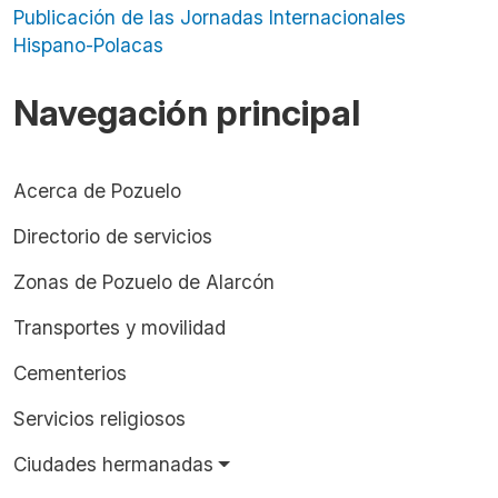
Publicación de las Jornadas Internacionales
Hispano-Polacas
Navegación principal
Acerca de Pozuelo
Directorio de servicios
Zonas de Pozuelo de Alarcón
Transportes y movilidad
Cementerios
Servicios religiosos
Ciudades hermanadas