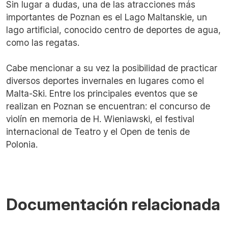
Sin lugar a dudas, una de las atracciones más
importantes de Poznan es el Lago Maltanskie, un
lago artificial, conocido centro de deportes de agua,
como las regatas.
Cabe mencionar a su vez la posibilidad de practicar
diversos deportes invernales en lugares como el
Malta-Ski. Entre los principales eventos que se
realizan en Poznan se encuentran: el concurso de
violín en memoria de H. Wieniawski, el festival
internacional de Teatro y el Open de tenis de
Polonia.
Documentación relacionada