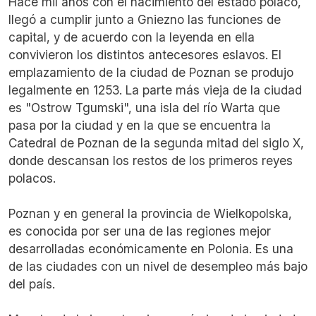
Hace mil años con el nacimiento del estado polaco,
llegó a cumplir junto a Gniezno las funciones de
capital, y de acuerdo con la leyenda en ella
convivieron los distintos antecesores eslavos. El
emplazamiento de la ciudad de Poznan se produjo
legalmente en 1253. La parte más vieja de la ciudad
es "Ostrow Tgumski", una isla del río Warta que
pasa por la ciudad y en la que se encuentra la
Catedral de Poznan de la segunda mitad del siglo X,
donde descansan los restos de los primeros reyes
polacos.
Poznan y en general la provincia de Wielkopolska,
es conocida por ser una de las regiones mejor
desarrolladas económicamente en Polonia. Es una
de las ciudades con un nivel de desempleo más bajo
del país.