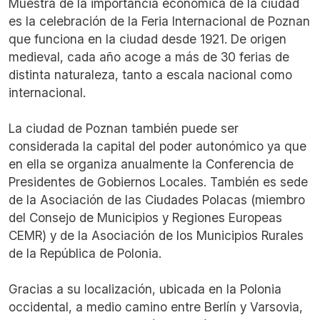
Muestra de la importancia económica de la ciudad
es la celebración de la Feria Internacional de Poznan
que funciona en la ciudad desde 1921. De origen
medieval, cada año acoge a más de 30 ferias de
distinta naturaleza, tanto a escala nacional como
internacional.
La ciudad de Poznan también puede ser
considerada la capital del poder autonómico ya que
en ella se organiza anualmente la Conferencia de
Presidentes de Gobiernos Locales. También es sede
de la Asociación de las Ciudades Polacas (miembro
del Consejo de Municipios y Regiones Europeas
CEMR) y de la Asociación de los Municipios Rurales
de la República de Polonia.
Gracias a su localización, ubicada en la Polonia
occidental, a medio camino entre Berlín y Varsovia,