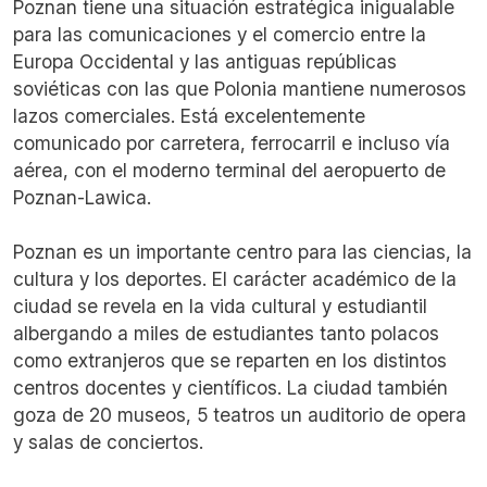
Poznan tiene una situación estratégica inigualable
para las comunicaciones y el comercio entre la
Europa Occidental y las antiguas repúblicas
soviéticas con las que Polonia mantiene numerosos
lazos comerciales. Está excelentemente
comunicado por carretera, ferrocarril e incluso vía
aérea, con el moderno terminal del aeropuerto de
Poznan-Lawica.
Poznan es un importante centro para las ciencias, la
cultura y los deportes. El carácter académico de la
ciudad se revela en la vida cultural y estudiantil
albergando a miles de estudiantes tanto polacos
como extranjeros que se reparten en los distintos
centros docentes y científicos. La ciudad también
goza de 20 museos, 5 teatros un auditorio de opera
y salas de conciertos.