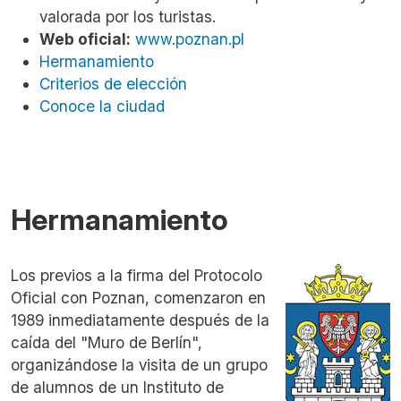
valorada por los turistas.
Web oficial:
www.poznan.pl
Hermanamiento
Criterios de elección
Conoce la ciudad
Hermanamiento
Los previos a la firma del Protocolo
Oficial con Poznan, comenzaron en
1989 inmediatamente después de la
caída del "Muro de Berlín",
organizándose la visita de un grupo
de alumnos de un Instituto de