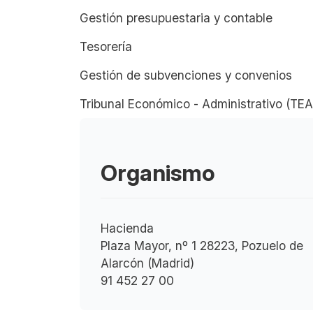
Gestión presupuestaria y contable
Tesorería
Gestión de subvenciones y convenios
Tribunal Económico - Administrativo (TE
Organismo
Hacienda
Plaza Mayor, nº 1 28223, Pozuelo de
Alarcón (Madrid)
91 452 27 00