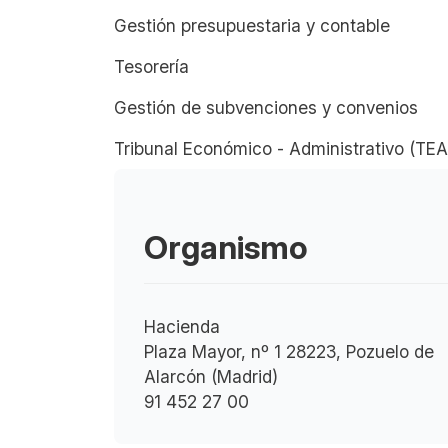
Gestión presupuestaria y contable
Tesorería
Gestión de subvenciones y convenios
Tribunal Económico - Administrativo (TE
Organismo
Hacienda
Plaza Mayor, nº 1 28223, Pozuelo de
Alarcón (Madrid)
91 452 27 00