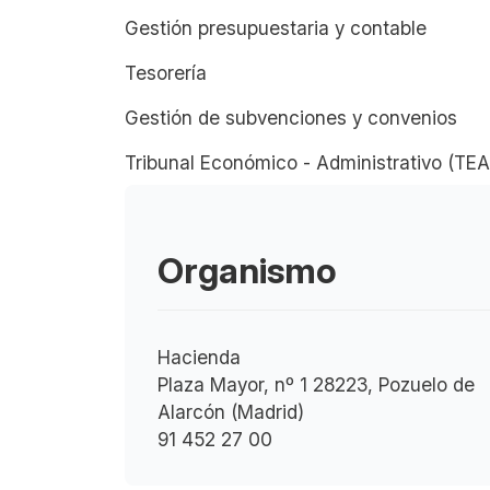
Gestión presupuestaria y contable
Tesorería
Gestión de subvenciones y convenios
Tribunal Económico - Administrativo (TE
Organismo
Hacienda
Plaza Mayor, nº 1 28223, Pozuelo de
Alarcón (Madrid)
91 452 27 00