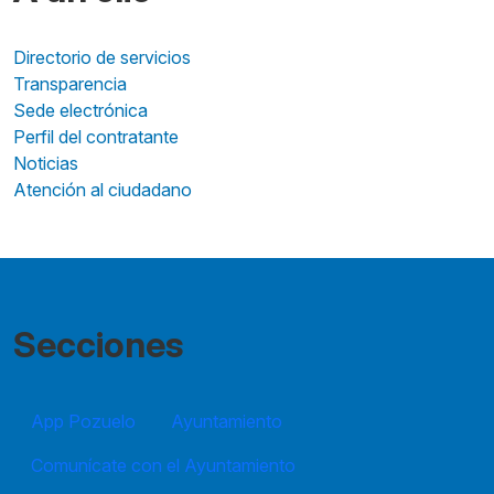
Directorio de servicios
Transparencia
Sede electrónica
Perfil del contratante
Noticias
Atención al ciudadano
Secciones
App Pozuelo
Ayuntamiento
Comunícate con el Ayuntamiento