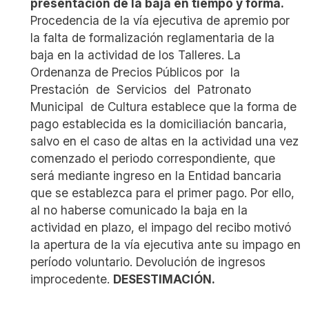
presentación de la baja en tiempo y forma.
Procedencia de la vía ejecutiva de apremio por
la falta de formalización reglamentaria de la
baja en la actividad de los Talleres. La
Ordenanza de Precios Públicos por la
Prestación de Servicios del Patronato
Municipal de Cultura establece que la forma de
pago establecida es la domiciliación bancaria,
salvo en el caso de altas en la actividad una vez
comenzado el periodo correspondiente, que
será mediante ingreso en la Entidad bancaria
que se establezca para el primer pago. Por ello,
al no haberse comunicado la baja en la
actividad en plazo, el impago del recibo motivó
la apertura de la vía ejecutiva ante su impago en
período voluntario. Devolución de ingresos
improcedente.
DESESTIMACIÓN.