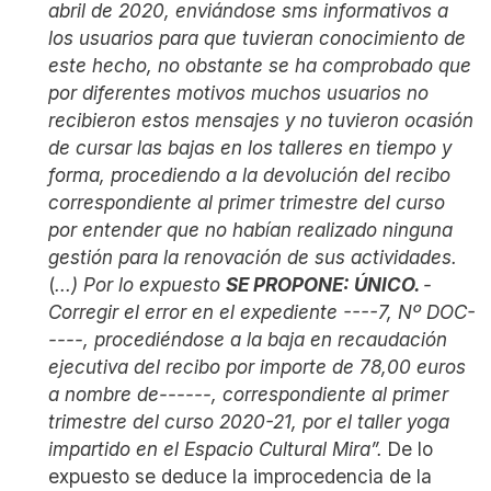
abril de 2020, enviándose sms informativos a
los usuarios para que tuvieran conocimiento de
este hecho, no obstante se ha comprobado que
por diferentes motivos muchos usuarios no
recibieron estos mensajes y no tuvieron ocasión
de cursar las bajas en los talleres en tiempo y
forma, procediendo a la devolución del recibo
correspondiente al primer trimestre del curso
por entender que no habían realizado ninguna
gestión para la renovación de sus actividades.
(
...)
Por lo expuesto
SE PROPONE:
ÚNICO.
-
Corregir el error en el expediente ----7, Nº DOC-
----, procediéndose a la baja en recaudación
ejecutiva del recibo por importe de 78,00 euros
a nombre de------, correspondiente al primer
trimestre del curso 2020-21, por el taller yoga
impartido en el Espacio Cultural Mira”.
De lo
expuesto se deduce la improcedencia de la