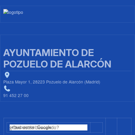
Imagen
AYUNTAMIENTO DE
POZUELO DE ALARCÓN
Plaza Mayor 1, 28223 Pozuelo de Alarcón (Madrid)
91 452 27 00