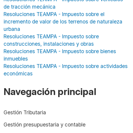
de tracción mecánica
Resoluciones TEAMPA - Impuesto sobre el
incremento de valor de los terrenos de naturaleza
urbana
Resoluciones TEAMPA - Impuesto sobre
construcciones, instalaciones y obras
Resoluciones TEAMPA - Impuesto sobre bienes
inmuebles
Resoluciones TEAMPA - Impuesto sobre actividades
económicas
Navegación principal
Gestión Tributaria
Gestión presupuestaria y contable