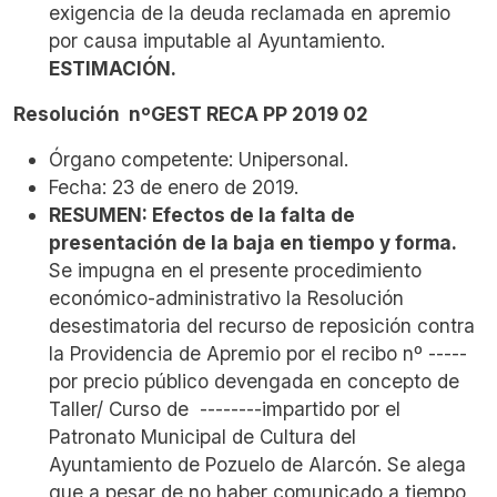
exigencia de la deuda reclamada en apremio
por causa imputable al Ayuntamiento.
ESTIMACIÓN.
Resolución nºGEST RECA PP 2019 02
Órgano competente: Unipersonal.
Fecha: 23 de enero de 2019.
RESUMEN:
Efectos de la falta de
presentación de la baja en tiempo y forma.
Se impugna en el presente procedimiento
económico-administrativo la Resolución
desestimatoria del recurso de reposición contra
la Providencia de Apremio por el recibo nº -----
por precio público devengada en concepto de
Taller/ Curso de --------impartido por el
Patronato Municipal de Cultura del
Ayuntamiento de Pozuelo de Alarcón. Se alega
que
a pesar de no haber comunicado a tiempo