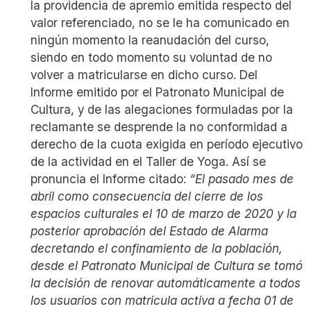
la providencia de apremio emitida respecto del
valor referenciado, no se le ha comunicado en
ningún momento la reanudación del curso,
siendo en todo momento su voluntad de no
volver a matricularse en dicho curso.
Del
Informe emitido por el Patronato Municipal de
Cultura, y de las alegaciones formuladas por la
reclamante se desprende la no conformidad a
derecho de la cuota exigida en período ejecutivo
de la actividad en el Taller de Yoga.
Así se
pronuncia el Informe citado:
“El pasado mes de
abril como consecuencia del cierre de los
espacios culturales el 10 de marzo de 2020 y la
posterior aprobación del Estado de Alarma
decretando el confinamiento de la población,
desde el Patronato Municipal de Cultura se tomó
la decisión de renovar automáticamente a todos
los usuarios con matricula activa a fecha 01 de