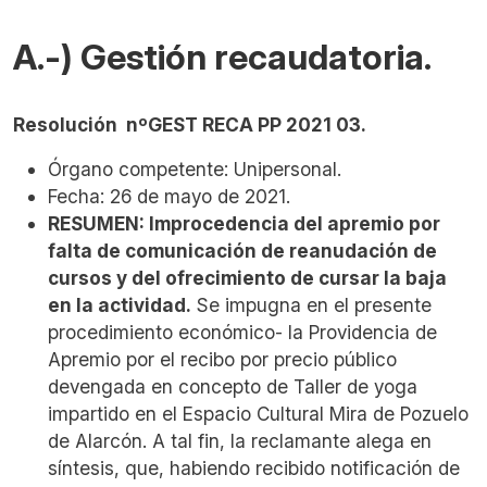
A.-) Gestión recaudatoria.
Resolución nºGEST RECA PP 2021 03.
Órgano competente: Unipersonal.
Fecha: 26 de mayo de 2021.
RESUMEN
: Improcedencia del apremio por
falta de comunicación de reanudación de
cursos y del ofrecimiento de cursar la baja
en la actividad.
Se impugna en el presente
procedimiento económico- la Providencia de
Apremio por el recibo por precio público
devengada en concepto de Taller de yoga
impartido en el Espacio Cultural Mira de Pozuelo
de Alarcón.
A tal fin, la reclamante alega en
síntesis, q
ue, habiendo recibido notificación de