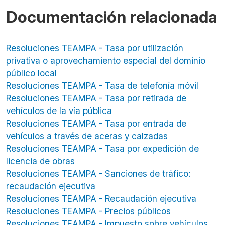
Documentación relacionada
Resoluciones TEAMPA - Tasa por utilización
privativa o aprovechamiento especial del dominio
público local
Resoluciones TEAMPA - Tasa de telefonía móvil
Resoluciones TEAMPA - Tasa por retirada de
vehículos de la vía pública
Resoluciones TEAMPA - Tasa por entrada de
vehículos a través de aceras y calzadas
Resoluciones TEAMPA - Tasa por expedición de
licencia de obras
Resoluciones TEAMPA - Sanciones de tráfico:
recaudación ejecutiva
Resoluciones TEAMPA - Recaudación ejecutiva
Resoluciones TEAMPA - Precios públicos
Resoluciones TEAMPA - Impuesto sobre vehículos