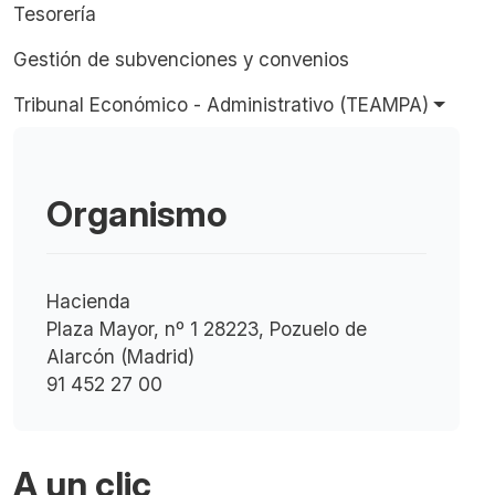
Tesorería
Gestión de subvenciones y convenios
Tribunal Económico - Administrativo (TEAMPA)
Organismo
Hacienda
Plaza Mayor, nº 1 28223, Pozuelo de
Alarcón (Madrid)
91 452 27 00
A un clic