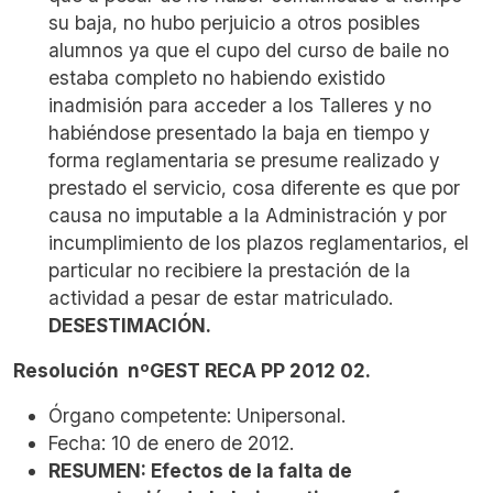
su baja, no hubo perjuicio a otros posibles
alumnos ya que el cupo del curso de baile no
estaba completo no habiendo existido
inadmisión para acceder a los Talleres y no
habiéndose presentado la baja en tiempo y
forma reglamentaria se presume realizado y
prestado el servicio, cosa diferente es que por
causa no imputable a la Administración y por
incumplimiento de los plazos reglamentarios, el
particular no recibiere la prestación de la
actividad a pesar de estar matriculado.
DESESTIMACIÓN.
Resolución nºGEST RECA PP 2012 02.
Órgano competente: Unipersonal.
Fecha: 10 de enero de 2012.
RESUMEN:
Efectos de la falta de