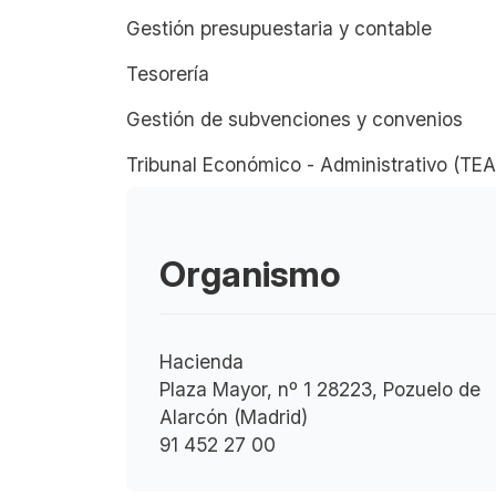
Gestión presupuestaria y contable
Tesorería
Gestión de subvenciones y convenios
Tribunal Económico - Administrativo (TE
Organismo
Hacienda
Plaza Mayor, nº 1 28223, Pozuelo de
Alarcón (Madrid)
91 452 27 00