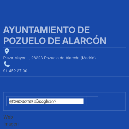
AYUNTAMIENTO DE
POZUELO DE ALARCÓN
Plaza Mayor 1, 28223 Pozuelo de Alarcón (Madrid)
91 452 27 00
Web
Imagen