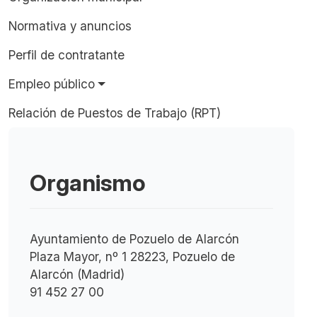
Normativa y anuncios
Perfil de contratante
Empleo público
Relación de Puestos de Trabajo (RPT)
Organismo
Ayuntamiento de Pozuelo de Alarcón
Plaza Mayor, nº 1 28223, Pozuelo de
Alarcón (Madrid)
91 452 27 00