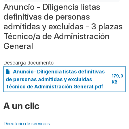
Anuncio - Diligencia listas
definitivas de personas
admitidas y excluidas - 3 plazas
Técnico/a de Administración
General
Descarga documento
Anuncio- Diligencia listas definitivas
179,0
de personas admitidas y excluidas
KB
Técnico de Administración General.pdf
A un clic
Directorio de servicios