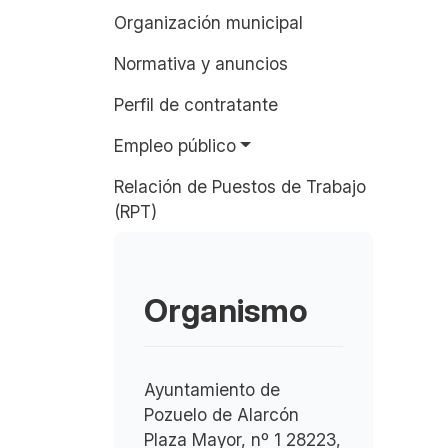
Organización municipal
Normativa y anuncios
Perfil de contratante
Empleo público
Relación de Puestos de Trabajo
(RPT)
Organismo
Ayuntamiento de
Pozuelo de Alarcón
Plaza Mayor, nº 1 28223,