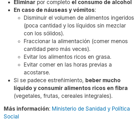
Eliminar
por completo
el consumo de alcohol
En caso de náuseas y vómitos
:
Disminuir el volumen de alimentos ingeridos
(poca cantidad y los líquidos sin mezclar
con los sólidos).
Fraccionar la alimentación (comer menos
cantidad pero más veces).
Evitar los alimentos ricos en grasa.
Evitar comer en las horas previas a
acostarse.
Si se padece estreñimiento,
beber mucho
líquido y consumir alimentos ricos en fibra
(vegetales, frutas, cereales integrales).
Más información
:
Ministerio de Sanidad y Política
Social