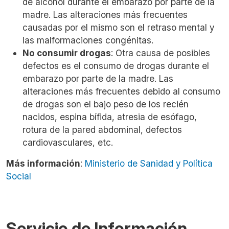
de alcohol durante el embarazo por parte de la
madre. Las alteraciones más frecuentes
causadas por el mismo son el retraso mental y
las malformaciones congénitas.
No consumir drogas
: Otra causa de posibles
defectos es el consumo de drogas durante el
embarazo por parte de la madre. Las
alteraciones más frecuentes debido al consumo
de drogas son el bajo peso de los recién
nacidos, espina bífida, atresia de esófago,
rotura de la pared abdominal, defectos
cardiovasculares, etc.
Más información
:
Ministerio de Sanidad y Política
Social
Servicio de Información