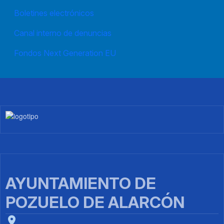
Boletines electrónicos
Canal interno de denuncias
Fondos Next Generation EU
Imagen
AYUNTAMIENTO DE
POZUELO DE ALARCÓN