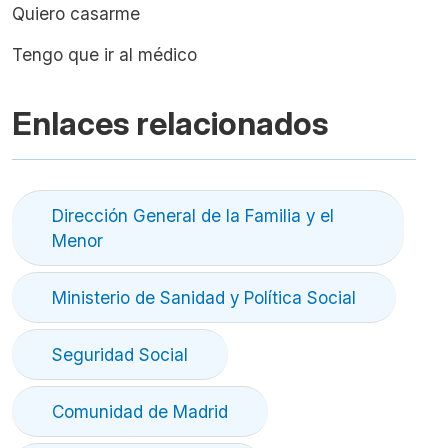
Quiero casarme
Tengo que ir al médico
Enlaces relacionados
Dirección General de la Familia y el
Menor
Ministerio de Sanidad y Política Social
Seguridad Social
Comunidad de Madrid