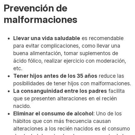
Prevención de
malformaciones
Llevar una vida saludable
es recomendable
para evitar complicaciones, como llevar una
buena alimentación, tomar suplementos de
ácido fólico, realizar ejercicio con moderación,
etc.
Tener hijos antes de los 35 años
reduce las
posibilidades de tener hijos con malformaciones.
La consanguinidad entre los padres
facilita
que se presenten alteraciones en el recién
nacido.
Eliminar el consumo de alcohol
: Uno de los
hábitos que con más frecuencia causan
alteraciones a los recién nacidos es el consumo