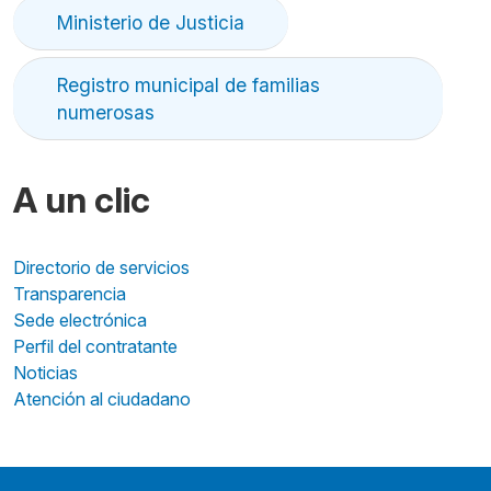
Ministerio de Justicia
Registro municipal de familias
numerosas
A un clic
Directorio de servicios
Transparencia
Sede electrónica
Perfil del contratante
Noticias
Atención al ciudadano