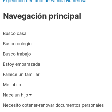
Expedición del título de Familia Numerosa
Navegación principal
Busco casa
Busco colegio
Busco trabajo
Estoy embarazada
Fallece un familiar
Me jubilo
Nace un hijo
Necesito obtener-renovar documentos personales