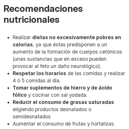
Recomendaciones
nutricionales
Realizar
dietas no excesivamente pobres en
calorías
, ya que éstas predisponen a un
aumento de la formación de cuerpos cetónicos
(unas sustancias que en exceso pueden
provocar al feto un daño neurológico).
Respetar los horarios
de las comidas y realizar
4 ó 5 comidas al día.
Tomar suplementos de hierro y de ácido
fólico
y cocinar con sal yodada.
Reducir el consumo de grasas saturadas
eligiendo productos desnatados o
semidesnatados
Aumentar el consumo de frutas y hortalizas.