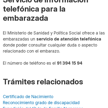
telefónica para la
embarazada
El Ministerio de Sanidad y Política Social ofrece a las
embarazadas un
servicio de atención telefónica
donde poder consultar cualquier duda o aspecto
relacionado con el embarazo.
El número de teléfono es el
91 394 15 94
Trámites relacionados
Certificado de Nacimiento
Reconocimiento grado de discapacidad