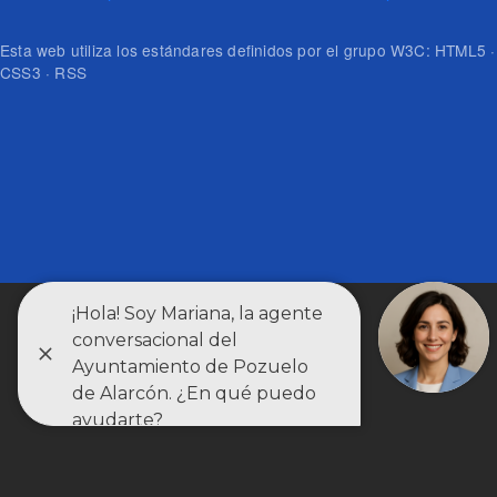
Esta web utiliza los estándares definidos por el grupo W3C: HTML5 ·
CSS3 · RSS