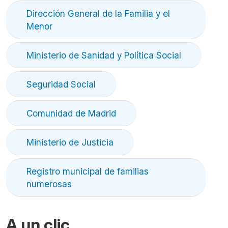
Dirección General de la Familia y el
Menor
Ministerio de Sanidad y Política Social
Seguridad Social
Comunidad de Madrid
Ministerio de Justicia
Registro municipal de familias
numerosas
A un clic