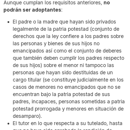
Aunque cumplan los requisitos anteriores,
no
podrán ser adoptantes
:
El padre o la madre que hayan sido privados
legalmente de la patria potestad (conjunto de
derechos que la ley confiere a los padres sobre
las personas y bienes de sus hijos no
emancipados así como el conjunto de deberes
que también deben cumplir los padres respecto
de sus hijos) sobre el menor ni tampoco las
personas que hayan sido destituidas de un
cargo titular (se constituye judicialmente en los
casos de menores no emancipados que no se
encuentran bajo la patria potestad de sus
padres, incapaces, personas sometidas a patria
potestad prorrogada y menores en situación de
desamparo).
El tutor en lo que respecta a su tutelado, hasta