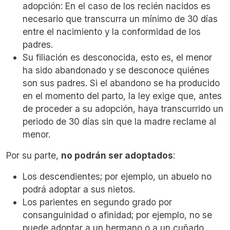
adopción: En el caso de los recién nacidos es
necesario que transcurra un mínimo de 30 días
entre el nacimiento y la conformidad de los
padres.
Su filiación es desconocida, esto es, el menor
ha sido abandonado y se desconoce quiénes
son sus padres. Si el abandono se ha producido
en el momento del parto, la ley exige que, antes
de proceder a su adopción, haya transcurrido un
periodo de 30 días sin que la madre reclame al
menor.
Por su parte,
no podrán ser adoptados
:
Los descendientes; por ejemplo, un abuelo no
podrá adoptar a sus nietos.
Los parientes en segundo grado por
consanguinidad o afinidad; por ejemplo, no se
puede adoptar a un hermano o a un cuñado.