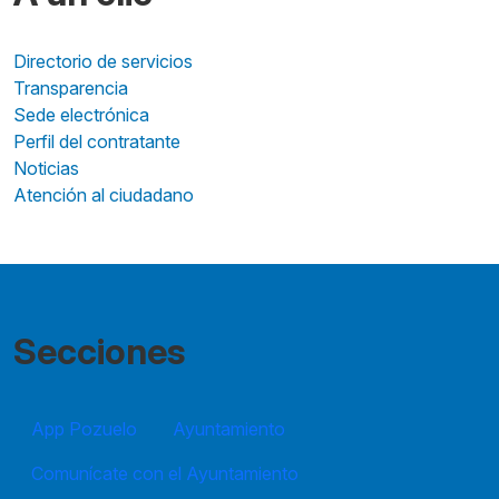
Directorio de servicios
Transparencia
Sede electrónica
Perfil del contratante
Noticias
Atención al ciudadano
Secciones
App Pozuelo
Ayuntamiento
Comunícate con el Ayuntamiento