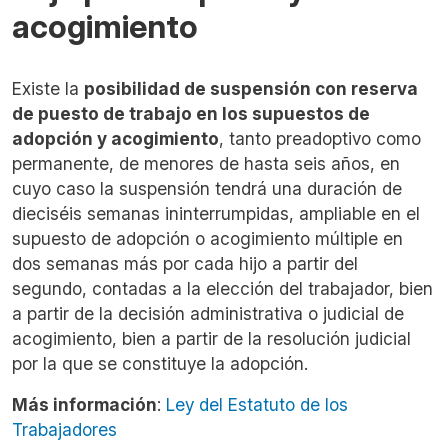
acogimiento
Existe la
posibilidad de suspensión con reserva
de puesto de trabajo en los supuestos de
adopción y acogimiento
, tanto preadoptivo como
permanente, de menores de hasta seis años, en
cuyo caso la suspensión tendrá una duración de
dieciséis semanas ininterrumpidas, ampliable en el
supuesto de adopción o acogimiento múltiple en
dos semanas más por cada hijo a partir del
segundo, contadas a la elección del trabajador, bien
a partir de la decisión administrativa o judicial de
acogimiento, bien a partir de la resolución judicial
por la que se constituye la adopción.
Más información
:
Ley del Estatuto de los
Trabajadores