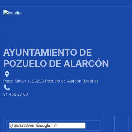
Imagen
AYUNTAMIENTO DE
POZUELO DE ALARCÓN
Plaza Mayor 1, 28223 Pozuelo de Alarcón (Madrid)
91 452 27 00