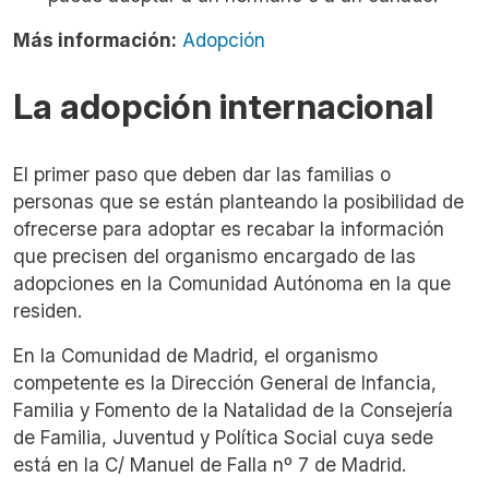
Más información:
Adopción
La adopción internacional
El primer paso que deben dar las familias o
personas que se están planteando la posibilidad de
ofrecerse para adoptar es recabar la información
que precisen del organismo encargado de las
adopciones en la Comunidad Autónoma en la que
residen.
En la Comunidad de Madrid, el organismo
competente es la Dirección General de Infancia,
Familia y Fomento de la Natalidad de la Consejería
de Familia, Juventud y Política Social cuya sede
está en la C/ Manuel de Falla nº 7 de Madrid.