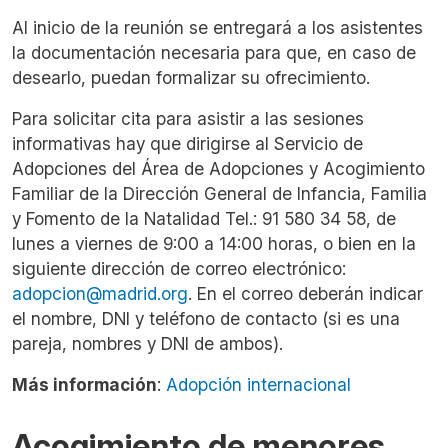
Al inicio de la reunión se entregará a los asistentes
la documentación necesaria para que, en caso de
desearlo, puedan formalizar su ofrecimiento.
Para solicitar cita para asistir a las sesiones
informativas hay que dirigirse al Servicio de
Adopciones del Área de Adopciones y Acogimiento
Familiar de la Dirección General de Infancia, Familia
y Fomento de la Natalidad Tel.: 91 580 34 58, de
lunes a viernes de 9:00 a 14:00 horas, o bien en la
siguiente dirección de correo electrónico:
adopcion@madrid.org
. En el correo deberán indicar
el nombre, DNI y teléfono de contacto (si es una
pareja, nombres y DNI de ambos).
Más información
:
Adopción internacional
Acogimiento de menores