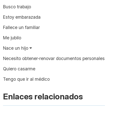
Busco trabajo
Estoy embarazada
Fallece un familiar
Me jubilo
Nace un hijo
Necesito obtener-renovar documentos personales
Quiero casarme
Tengo que ir al médico
Enlaces relacionados