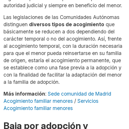
autoridad judicial y siempre en beneficio del menor.
Las legislaciones de las Comunidades Autónomas
distinguen
diversos tipos de acogimiento
que
básicamente se reducen a dos dependiendo del
carácter temporal o no del acogimiento. Así, frente
al acogimiento temporal, con la duración necesaria
para que el menor pueda reinsertarse en su familia
de origen, estaría el acogimiento permanente, que
se establece como una fase previa a la adopción y
con la finalidad de facilitar la adaptación del menor
a la familia de adopción.
Más información
:
Sede comunidad de Madrid
Acogimiento familiar menores
/
Servicios
Acogimiento familiar menores
Baja por adopción y