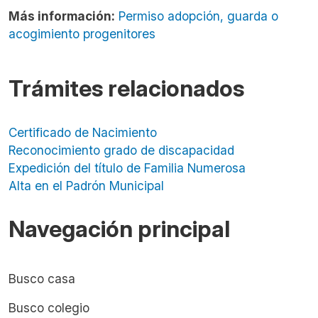
Más información:
Permiso adopción, guarda o
acogimiento progenitores
Trámites relacionados
Certificado de Nacimiento
Reconocimiento grado de discapacidad
Expedición del título de Familia Numerosa
Alta en el Padrón Municipal
Navegación principal
Busco casa
Busco colegio