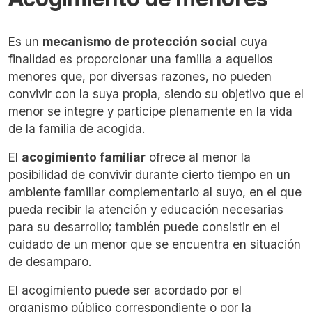
Es un
mecanismo de protección social
cuya
finalidad es proporcionar una familia a aquellos
menores que, por diversas razones, no pueden
convivir con la suya propia, siendo su objetivo que el
menor se integre y participe plenamente en la vida
de la familia de acogida.
El
acogimiento familiar
ofrece al menor la
posibilidad de convivir durante cierto tiempo en un
ambiente familiar complementario al suyo, en el que
pueda recibir la atención y educación necesarias
para su desarrollo; también puede consistir en el
cuidado de un menor que se encuentra en situación
de desamparo.
El acogimiento puede ser acordado por el
organismo público correspondiente o por la