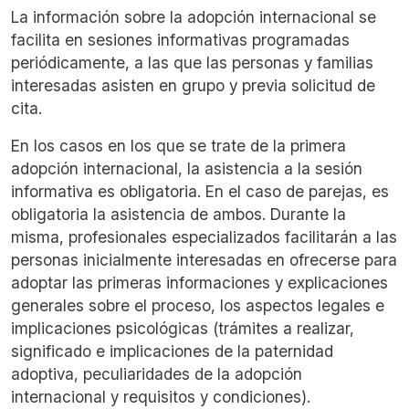
La información sobre la adopción internacional se
facilita en sesiones informativas programadas
periódicamente, a las que las personas y familias
interesadas asisten en grupo y previa solicitud de
cita.
En los casos en los que se trate de la primera
adopción internacional, la asistencia a la sesión
informativa es obligatoria. En el caso de parejas, es
obligatoria la asistencia de ambos. Durante la
misma, profesionales especializados facilitarán a las
personas inicialmente interesadas en ofrecerse para
adoptar las primeras informaciones y explicaciones
generales sobre el proceso, los aspectos legales e
implicaciones psicológicas (trámites a realizar,
significado e implicaciones de la paternidad
adoptiva, peculiaridades de la adopción
internacional y requisitos y condiciones).