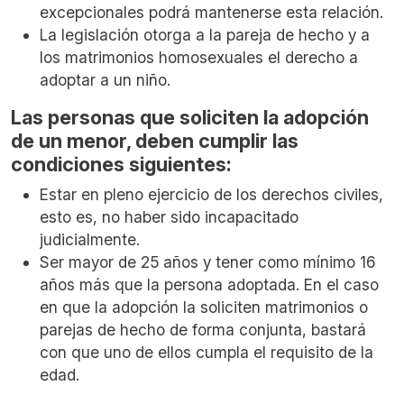
excepcionales podrá mantenerse esta relación.
La legislación otorga a la pareja de hecho y a
los matrimonios homosexuales el derecho a
adoptar a un niño.
Las personas que soliciten la adopción
de un menor, deben cumplir las
condiciones siguientes:
Estar en pleno ejercicio de los derechos civiles,
esto es, no haber sido incapacitado
judicialmente.
Ser mayor de 25 años y tener como mínimo 16
años más que la persona adoptada. En el caso
en que la adopción la soliciten matrimonios o
parejas de hecho de forma conjunta, bastará
con que uno de ellos cumpla el requisito de la
edad.