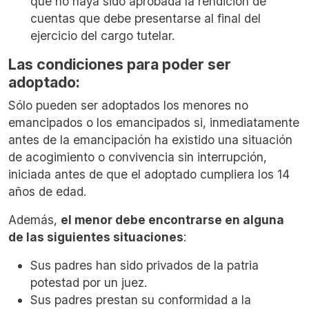
que no haya sido aprobada la rendición de
cuentas que debe presentarse al final del
ejercicio del cargo tutelar.
Las condiciones para poder ser
adoptado:
Sólo pueden ser adoptados los menores no
emancipados o los emancipados si, inmediatamente
antes de la emancipación ha existido una situación
de acogimiento o convivencia sin interrupción,
iniciada antes de que el adoptado cumpliera los 14
años de edad.
Además,
el menor debe encontrarse en alguna
de las siguientes situaciones
:
Sus padres han sido privados de la patria
potestad por un juez.
Sus padres prestan su conformidad a la