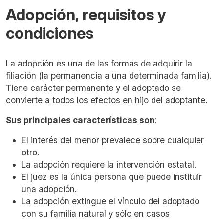
Adopción, requisitos y
condiciones
La adopción es una de las formas de adquirir la
filiación (la permanencia a una determinada familia).
Tiene carácter permanente y el adoptado se
convierte a todos los efectos en hijo del adoptante.
Sus principales características son
:
El interés del menor prevalece sobre cualquier
otro.
La adopción requiere la intervención estatal.
El juez es la única persona que puede instituir
una adopción.
La adopción extingue el vínculo del adoptado
con su familia natural y sólo en casos