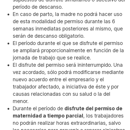
período de descanso.
En caso de parto, la madre no podrá hacer uso
de esta modalidad de permiso durante las 6
semanas inmediatas posteriores al mismo, que
serán de descanso obligatorio.
El período durante el que se disfrute el permiso
se ampliará proporcionalmente en función de la
jornada de trabajo que se realice.
El disfrute del permiso será ininterrumpido. Una
vez acordado, sólo podrá modificarse mediante
nuevo acuerdo entre el empresario y el
trabajador afectado, a iniciativa de éste y por
causas relacionadas con su salud o la del
menor.
Durante el período de
disfrute del permiso de
maternidad a tiempo parcial
, los trabajadores
no podrán realizar horas extraordinarias, salvo