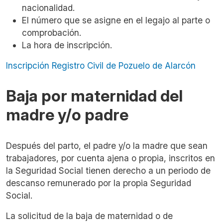
nacionalidad.
El número que se asigne en el legajo al parte o
comprobación.
La hora de inscripción.
Inscripción Registro Civil de Pozuelo de Alarcón
Baja por maternidad del
madre y/o padre
Después del parto, el padre y/o la madre que sean
trabajadores, por cuenta ajena o propia, inscritos en
la Seguridad Social tienen derecho a un periodo de
descanso remunerado por la propia Seguridad
Social.
La solicitud de la baja de maternidad o de