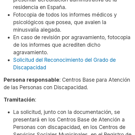
residencia en España.
Fotocopia de todos los informes médicos y
psicológicos que posea, que avalen la
minusvalía alegada.
En caso de revisión por agravamiento, fotocopia
de los informes que acrediten dicho
agravamiento.
Solicitud del Reconocimiento del Grado de
Discapacidad
Persona responsable
:
Centros Base para Atención
de las Personas con Discapacidad.
Tramitación
:
La solicitud, junto con la documentación, se
presentará en los Centros Base de Atención a
Personas con discapacidad, en los Centros de
Servicios Sociales Municipales, en el Registro de