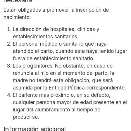
necesaria
Están obligados a promover la inscripción de
nacimiento:
La dirección de hospitales, clínicas y
establecimientos sanitarios.
El personal médico o sanitario que haya
atendido el parto, cuando éste haya tenido lugar
fuera de establecimiento sanitario.
Los progenitores. No obstante, en caso de
renuncia al hijo en el momento del parto, la
madre no tendrá esta obligación, que será
asumida por la Entidad Pública correspondiente.
El pariente más próximo o, en su defecto,
cualquier persona mayor de edad presente en el
lugar del alumbramiento al tiempo de
producirse.
Información adicional