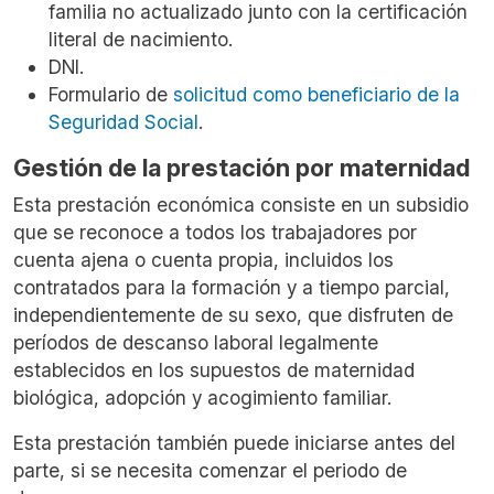
familia no actualizado junto con la certificación
literal de nacimiento.
DNI.
Formulario de
solicitud como beneficiario de la
Seguridad Social
.
Gestión de la prestación por maternidad
Esta prestación económica consiste en un subsidio
que se reconoce a todos los trabajadores por
cuenta ajena o cuenta propia, incluidos los
contratados para la formación y a tiempo parcial,
independientemente de su sexo, que disfruten de
períodos de descanso laboral legalmente
establecidos en los supuestos de maternidad
biológica, adopción y acogimiento familiar.
Esta prestación también puede iniciarse antes del
parte, si se necesita comenzar el periodo de