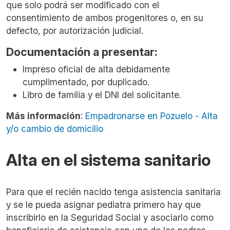
que solo podrá ser modificado con el
consentimiento de ambos progenitores o, en su
defecto, por autorización judicial.
Documentación a presentar:
Impreso oficial de alta debidamente
cumplimentado, por duplicado.
Libro de familia y el DNI del solicitante.
Más información
:
Empadronarse en Pozuelo - Alta
y/o cambio de domicilio
Alta en el sistema sanitario
Para que el recién nacido tenga asistencia sanitaria
y se le pueda asignar pediatra primero hay que
inscribirlo en la Seguridad Social y asociarlo como