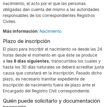
nacimiento, el acto por el que las personas
obligadas dan cuenta del mismo a las autoridades
responsables de los correspondientes Registros
Civiles.
Más información
:
Nacimiento
Plazo de inscripción
El plazo para inscribir el nacimiento va desde las 24
horas desde el momento en que éste se produce
a
los 8 días siguientes
, transcurridos los cuales y
hasta los 30 días naturales se deberá acreditar justa
causa que constará en la inscripción. Pasado dicho
plazo, es necesario tramitar expediente de
inscripción de nacimiento fuera de plazo ante el
Encargado del Registro Civil correspondiente.
Quién puede solicitarlo y documentación