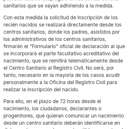
sanitarios que se vayan adhiriendo a la medida.
Con esta medida la solicitud de inscripción de los
recién nacidos se realizará directamente desde los
centros sanitarios, donde los padres, asistidos por
los administrativos de los centros sanitarios,
firmarán el "Formulario" oficial de declaración al que
se incorporará el parte facultativo acreditativo del
nacimiento, que se remitirá telemáticamente desde
el Centro Sanitario al Registro Civil. No será, por
tanto, necesario en la mayoría de los casos acudir
personalmente a la Oficina del Registro Civil para
realizar la inscripción del nacido.
Para ello, en el plazo de 72 horas desde el
nacimiento, los ciudadanos, declarantes o
progenitores, que quieran comunicar un nacimiento
desde un centro sanitario deberán identificarse en