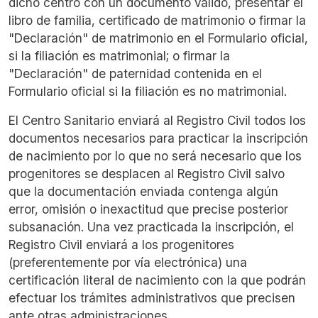
dicho centro con un documento válido, presentar el
libro de familia, certificado de matrimonio o firmar la
"Declaración" de matrimonio en el Formulario oficial,
si la filiación es matrimonial; o firmar la
"Declaración" de paternidad contenida en el
Formulario oficial si la filiación es no matrimonial.
El Centro Sanitario enviará al Registro Civil todos los
documentos necesarios para practicar la inscripción
de nacimiento por lo que no será necesario que los
progenitores se desplacen al Registro Civil salvo
que la documentación enviada contenga algún
error, omisión o inexactitud que precise posterior
subsanación. Una vez practicada la inscripción, el
Registro Civil enviará a los progenitores
(preferentemente por vía electrónica) una
certificación literal de nacimiento con la que podrán
efectuar los trámites administrativos que precisen
ante otras administraciones.