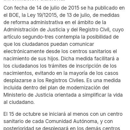
Con fecha de 14 de julio de 2015 se ha publicado en
el BOE, la Ley 19/12015, de 13 de julio, de medidas
de reforma administrativa en el ámbito de la
Administración de Justicia y del Registro Civil, cuyo
artículo segundo-tres contempla la posibilidad de
que los ciudadanos puedan comunicar
electrónicamente desde los centros sanitarios el
nacimiento de sus hijos. Dicha medida facilitará a
los ciudadanos los trámites de inscripción de los
nacimientos, evitando en la mayoría de los casos
desplazarse a los Registros Civiles. Es una medida
incluida dentro del plan de modernización del
Ministerio de Justicia orientada a simplificar la vida
al ciudadano.
El 15 de octubre se iniciará al menos con un centro
sanitario de cada Comunidad Autónoma, y con
posterioridad se desplegará en los demás centros