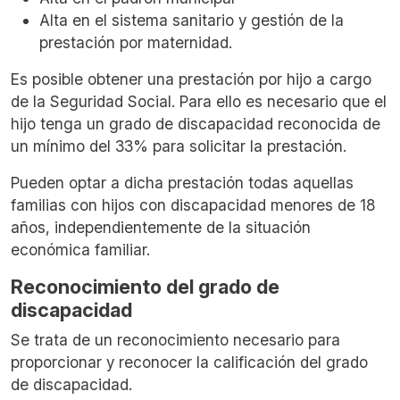
Alta en el sistema sanitario y gestión de la
prestación por maternidad.
Es posible obtener una prestación por hijo a cargo
de la Seguridad Social. Para ello es necesario que el
hijo tenga un grado de discapacidad reconocida de
un mínimo del 33% para solicitar la prestación.
Pueden optar a dicha prestación todas aquellas
familias con hijos con discapacidad menores de 18
años, independientemente de la situación
económica familiar.
Reconocimiento del grado de
discapacidad
Se trata de un reconocimiento necesario para
proporcionar y reconocer la calificación del grado
de discapacidad.