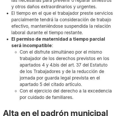
las necesarias para prevenir o reparar siniestros
y otros daños extraordinarios y urgentes.
El tiempo en el que el trabajador preste servicios
parcialmente tendrá la consideración de trabajo
efectivo, manteniéndose suspendida la relación
laboral durante el tiempo restante.
El permiso de maternidad a tiempo parcial
será incompatible
:
Con el disfrute simultáneo por el mismo
trabajador de los derechos previstos en los
apartados 4 y 4.bis del art. 37 del Estatuto
de los Trabajadores y de la reducción de
jornada por guarda legal prevista en el
apartado 5 del citado artículo.
Con el ejercicio del derecho a la excedencia
por cuidado de familiares.
Alta en el padrón municipal