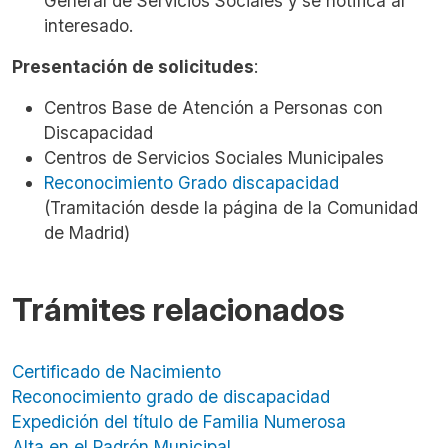
General de Servicios Sociales y se notifica al
interesado.
Presentación de solicitudes
:
Centros Base de Atención a Personas con
Discapacidad
Centros de Servicios Sociales Municipales
Reconocimiento Grado discapacidad
(Tramitación desde la página de la Comunidad
de Madrid)
Trámites relacionados
Certificado de Nacimiento
Reconocimiento grado de discapacidad
Expedición del título de Familia Numerosa
Alta en el Padrón Municipal