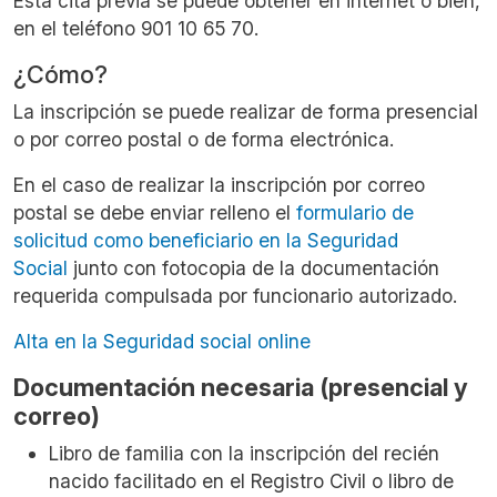
Esta cita previa se puede obtener en internet o bien,
en el teléfono 901 10 65 70.
¿Cómo?
La inscripción se puede realizar de forma presencial
o por correo postal o de forma electrónica.
En el caso de realizar la inscripción por correo
postal se debe enviar relleno el
formulario de
solicitud como beneficiario en la Seguridad
Social
junto con fotocopia de la documentación
requerida compulsada por funcionario autorizado.
Alta en la Seguridad social online
Documentación necesaria (presencial y
correo)
Libro de familia con la inscripción del recién
nacido facilitado en el Registro Civil o libro de