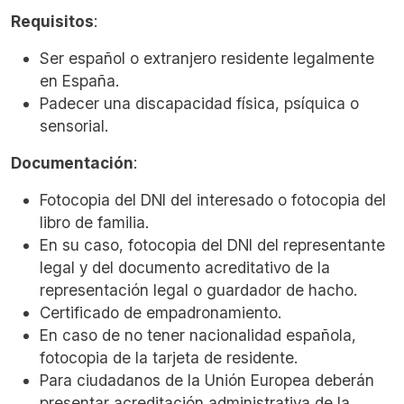
Requisitos
:
Ser español o extranjero residente legalmente
en España.
Padecer una discapacidad física, psíquica o
sensorial.
Documentación
:
Fotocopia del DNI del interesado o fotocopia del
libro de familia.
En su caso, fotocopia del DNI del representante
legal y del documento acreditativo de la
representación legal o guardador de hacho.
Certificado de empadronamiento.
En caso de no tener nacionalidad española,
fotocopia de la tarjeta de residente.
Para ciudadanos de la Unión Europea deberán
presentar acreditación administrativa de la