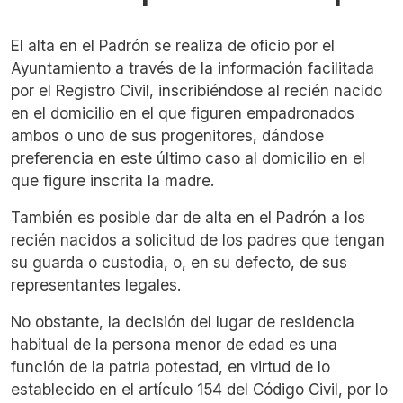
El alta en el Padrón se realiza de oficio por el
Ayuntamiento a través de la información facilitada
por el Registro Civil, inscribiéndose al recién nacido
en el domicilio en el que figuren empadronados
ambos o uno de sus progenitores, dándose
preferencia en este último caso al domicilio en el
que figure inscrita la madre.
También es posible dar de alta en el Padrón a los
recién nacidos a solicitud de los padres que tengan
su guarda o custodia, o, en su defecto, de sus
representantes legales.
No obstante, la decisión del lugar de residencia
habitual de la persona menor de edad es una
función de la patria potestad, en virtud de lo
establecido en el artículo 154 del Código Civil, por lo