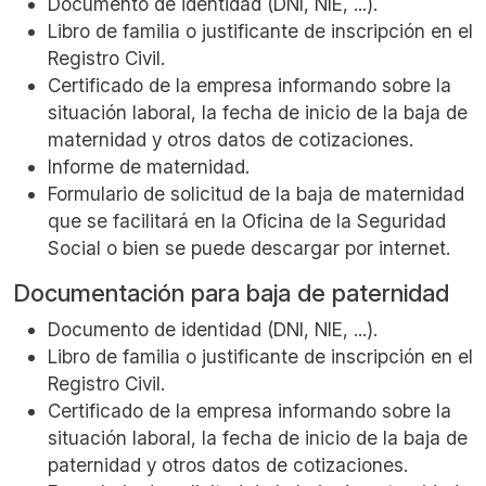
Documento de identidad (DNI, NIE, ...).
Libro de familia o justificante de inscripción en el
Registro Civil.
Certificado de la empresa informando sobre la
situación laboral, la fecha de inicio de la baja de
maternidad y otros datos de cotizaciones.
Informe de maternidad.
Formulario de solicitud de la baja de maternidad
que se facilitará en la Oficina de la Seguridad
Social o bien se puede descargar por internet.
Documentación para baja de paternidad
Documento de identidad (DNI, NIE, ...).
Libro de familia o justificante de inscripción en el
Registro Civil.
Certificado de la empresa informando sobre la
situación laboral, la fecha de inicio de la baja de
paternidad y otros datos de cotizaciones.