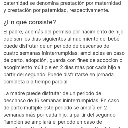
paternidad se denomina prestación por maternidad
y prestación por paternidad, respectivamente.
¿En qué consiste?
El padre, además del permiso por nacimiento de hijo
que son los días siguientes al nacimiento del bebé,
puede disfrutar de un periodo de descanso de
cuatro semanas ininterrumpidas, ampliables en caso
de parto, adopción, guarda con fines de adopción o
acogimiento múltiple en 2 días más por cada hijo a
partir del segundo. Puede disfrutarse en jornada
completa o a tiempo parcial.
La madre puede disfrutar de un periodo de
descanso de 16 semanas ininterrumpidas. En caso
de parto múltiple este periodo se amplía en 2
semanas más por cada hijo, a partir del segundo.
También se ampliará el periodo en caso de