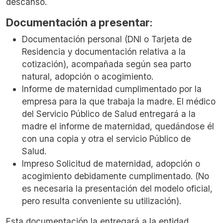
descanso.
Documentación a presentar
:
Documentación personal (DNI o Tarjeta de
Residencia y documentación relativa a la
cotización), acompañada según sea parto
natural, adopción o acogimiento.
Informe de maternidad cumplimentado por la
empresa para la que trabaja la madre. El médico
del Servicio Público de Salud entregará a la
madre el informe de maternidad, quedándose él
con una copia y otra el servicio Público de
Salud.
Impreso Solicitud de maternidad, adopción o
acogimiento debidamente cumplimentado. (No
es necesaria la presentación del modelo oficial,
pero resulta conveniente su utilización).
Esta documentación la entregará a la entidad