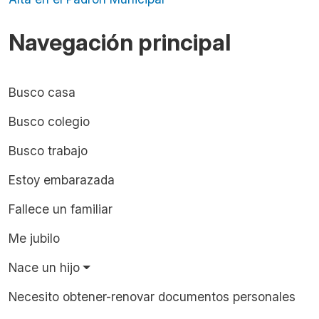
Navegación principal
Busco casa
Busco colegio
Busco trabajo
Estoy embarazada
Fallece un familiar
Me jubilo
Nace un hijo
Necesito obtener-renovar documentos personales