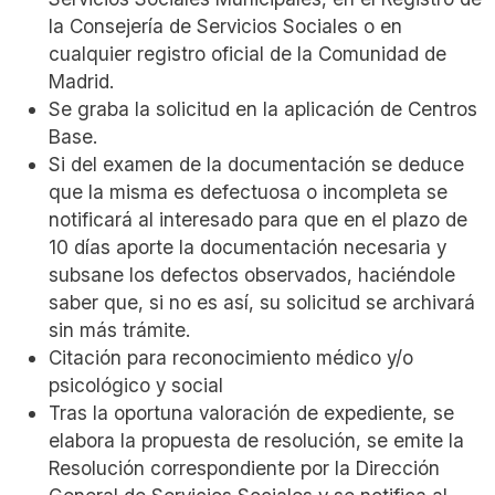
la Consejería de Servicios Sociales o en
cualquier registro oficial de la Comunidad de
Madrid.
Se graba la solicitud en la aplicación de Centros
Base.
Si del examen de la documentación se deduce
que la misma es defectuosa o incompleta se
notificará al interesado para que en el plazo de
10 días aporte la documentación necesaria y
subsane los defectos observados, haciéndole
saber que, si no es así, su solicitud se archivará
sin más trámite.
Citación para reconocimiento médico y/o
psicológico y social
Tras la oportuna valoración de expediente, se
elabora la propuesta de resolución, se emite la
Resolución correspondiente por la Dirección