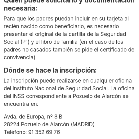
Quién puede solicitarlo y documentación
necesaria:
Para que los padres puedan incluir en su tarjeta al
recién nacido como beneficiario, es necesario
presentar el original de la cartilla de la Seguridad
Social (P1) y el libro de familia (en el caso de los
padres no casados también se pide el certificado de
convivencia).
Dónde se hace la inscripción:
La inscripción puede realizarse en cualquier oficina
del Instituto Nacional de Seguridad Social. La oficina
del INSS correspondiente a Pozuelo de Alarcón se
encuentra en:
Avda. de Europa, nº 8 B
28224 Pozuelo de Alarcón (MADRID)
Teléfono: 91 352 69 76