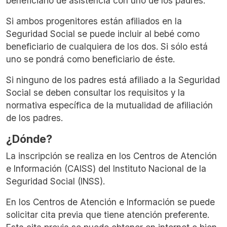
beneficiario de asistencia con uno de los padres.
Si ambos progenitores están afiliados en la
Seguridad Social se puede incluir al bebé como
beneficiario de cualquiera de los dos. Si sólo está
uno se pondrá como beneficiario de éste.
Si ninguno de los padres está afiliado a la Seguridad
Social se deben consultar los requisitos y la
normativa específica de la mutualidad de afiliación
de los padres.
¿Dónde?
La inscripción se realiza en los Centros de Atención
e Información (CAISS) del Instituto Nacional de la
Seguridad Social (INSS).
En los Centros de Atención e Información se puede
solicitar cita previa que tiene atención preferente.