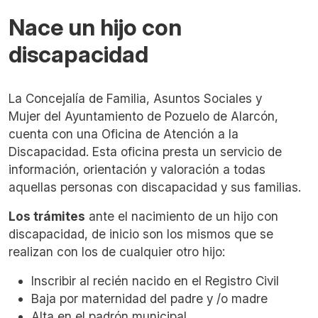
Nace un hijo con
discapacidad
La Concejalía de Familia, Asuntos Sociales y
Mujer del Ayuntamiento de Pozuelo de Alarcón,
cuenta con una Oficina de Atención a la
Discapacidad. Esta oficina presta un servicio de
información, orientación y valoración a todas
aquellas personas con discapacidad y sus familias.
Los trámites
ante el nacimiento de un hijo con
discapacidad, de inicio son los mismos que se
realizan con los de cualquier otro hijo:
Inscribir al recién nacido en el Registro Civil
Baja por maternidad del padre y /o madre
Alta en el padrón municipal