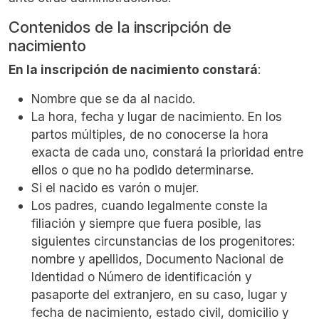
Contenidos de la inscripción de
nacimiento
En la inscripción de nacimiento constará
:
Nombre que se da al nacido.
La hora, fecha y lugar de nacimiento. En los
partos múltiples, de no conocerse la hora
exacta de cada uno, constará la prioridad entre
ellos o que no ha podido determinarse.
Si el nacido es varón o mujer.
Los padres, cuando legalmente conste la
filiación y siempre que fuera posible, las
siguientes circunstancias de los progenitores:
nombre y apellidos, Documento Nacional de
Identidad o Número de identificación y
pasaporte del extranjero, en su caso, lugar y
fecha de nacimiento, estado civil, domicilio y