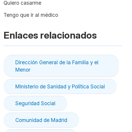
Quiero casarme
Tengo que ir al médico
Enlaces relacionados
Dirección General de la Familia y el
Menor
Ministerio de Sanidad y Política Social
Seguridad Social
Comunidad de Madrid