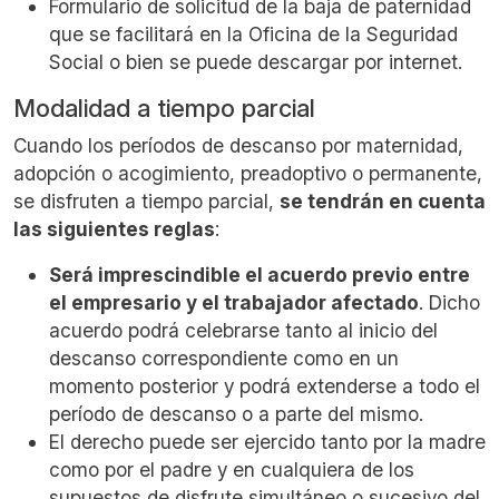
Formulario de solicitud de la baja de paternidad
que se facilitará en la Oficina de la Seguridad
Social o bien se puede descargar por internet.
Modalidad a tiempo parcial
Cuando los períodos de descanso por maternidad,
adopción o acogimiento, preadoptivo o permanente,
se disfruten a tiempo parcial,
se tendrán en cuenta
las siguientes reglas
:
Será imprescindible el acuerdo previo entre
el empresario y el trabajador afectado
. Dicho
acuerdo podrá celebrarse tanto al inicio del
descanso correspondiente como en un
momento posterior y podrá extenderse a todo el
período de descanso o a parte del mismo.
El derecho puede ser ejercido tanto por la madre
como por el padre y en cualquiera de los
supuestos de disfrute simultáneo o sucesivo del