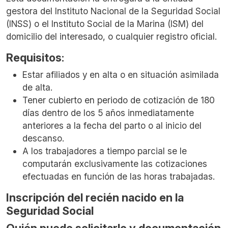
gestora del Instituto Nacional de la Seguridad Social
(INSS) o el Instituto Social de la Marina (ISM) del
domicilio del interesado, o cualquier registro oficial.
Requisitos
:
Estar afiliados y en alta o en situación asimilada
de alta.
Tener cubierto en periodo de cotización de 180
días dentro de los 5 años inmediatamente
anteriores a la fecha del parto o al inicio del
descanso.
A los trabajadores a tiempo parcial se le
computarán exclusivamente las cotizaciones
efectuadas en función de las horas trabajadas.
Inscripción del recién nacido en la
Seguridad Social