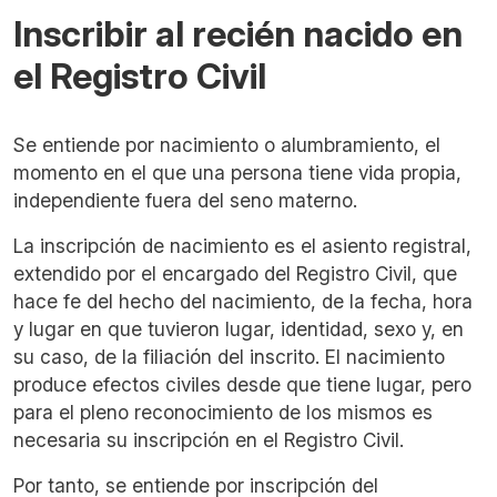
Inscribir al recién nacido en
el Registro Civil
Se entiende por nacimiento o alumbramiento, el
momento en el que una persona tiene vida propia,
independiente fuera del seno materno.
La inscripción de nacimiento es el asiento registral,
extendido por el encargado del Registro Civil, que
hace fe del hecho del nacimiento, de la fecha, hora
y lugar en que tuvieron lugar, identidad, sexo y, en
su caso, de la filiación del inscrito. El nacimiento
produce efectos civiles desde que tiene lugar, pero
para el pleno reconocimiento de los mismos es
necesaria su inscripción en el Registro Civil.
Por tanto, se entiende por inscripción del