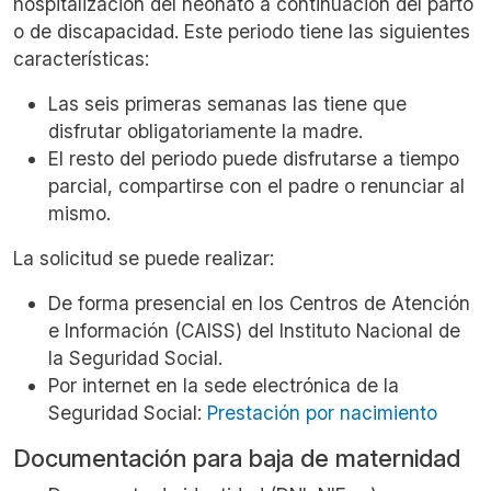
hospitalización del neonato a continuación del parto
o de discapacidad. Este periodo tiene las siguientes
características:
Las seis primeras semanas las tiene que
disfrutar obligatoriamente la madre.
El resto del periodo puede disfrutarse a tiempo
parcial, compartirse con el padre o renunciar al
mismo.
La solicitud se puede realizar:
De forma presencial en los Centros de Atención
e Información (CAISS) del Instituto Nacional de
la Seguridad Social.
Por internet en la sede electrónica de la
Seguridad Social:
Prestación por nacimiento
Documentación para baja de maternidad