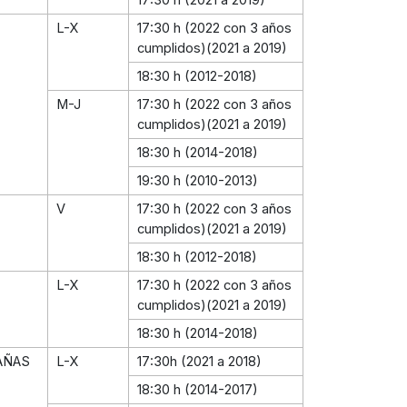
L-X
17:30 h (2022 con 3 años
cumplidos)(2021 a 2019)
18:30 h (2012-2018)
M-J
17:30 h (2022 con 3 años
cumplidos)(2021 a 2019)
18:30 h (2014-2018)
19:30 h (2010-2013)
V
17:30 h (2022 con 3 años
cumplidos)(2021 a 2019)
18:30 h (2012-2018)
L-X
17:30 h (2022 con 3 años
cumplidos)(2021 a 2019)
18:30 h (2014-2018)
AÑAS
L-X
17:30h (2021 a 2018)
18:30 h (2014-2017)