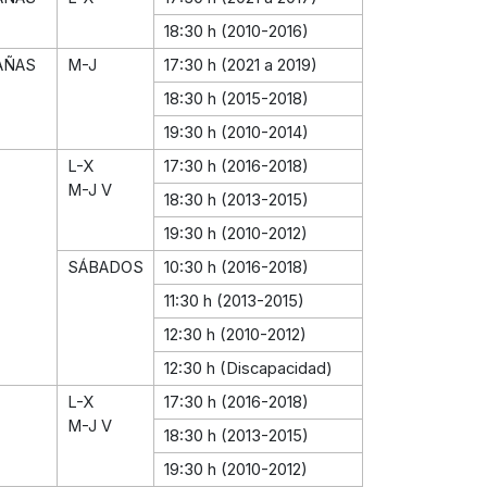
18:30 h (2010-2016)
AÑAS
M-J
17:30 h (2021 a 2019)
18:30 h (2015-2018)
19:30 h (2010-2014)
L-X
17:30 h (2016-2018)
M-J V
18:30 h (2013-2015)
19:30 h (2010-2012)
SÁBADOS
10:30 h (2016-2018)
11:30 h (2013-2015)
12:30 h (2010-2012)
12:30 h (Discapacidad)
L-X
17:30 h (2016-2018)
M-J V
18:30 h (2013-2015)
19:30 h (2010-2012)