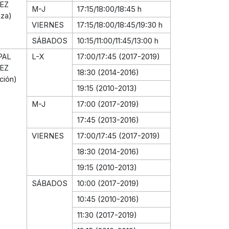
EZ
M-J
17:15/18:00/18:45 h
nza)
VIERNES
17:15/18:00/18:45/19:30 h
SÁBADOS
10:15/11:00/11:45/13:00 h
PAL
L-X
17:00/17:45 (2017-2019)
EZ
18:30 (2014-2016)
ción)
19:15 (2010-2013)
M-J
17:00 (2017-2019)
17:45 (2013-2016)
VIERNES
17:00/17:45 (2017-2019)
18:30 (2014-2016)
19:15 (2010-2013)
SÁBADOS
10:00 (2017-2019)
10:45 (2010-2016)
11:30 (2017-2019)