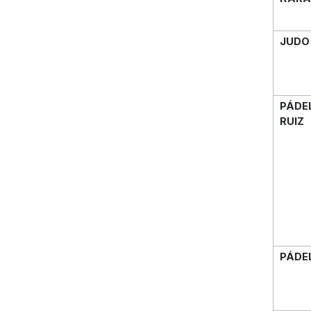
JUDO
PÁDE
RUIZ
PÁDE