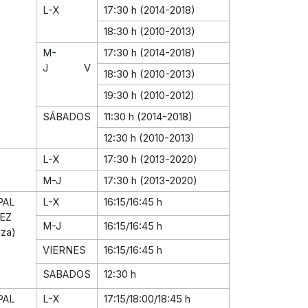
L-X
17:30 h (2014-2018)
18:30 h (2010-2013)
M-
17:30 h (2014-2018)
J V
18:30 h (2010-2013)
19:30 h (2010-2012)
SÁBADOS
11:30 h (2014-2018)
12:30 h (2010-2013)
L-X
17:30 h (2013-2020)
M-J
17:30 h (2013-2020)
PAL
L-X
16:15/16:45 h
EZ
M-J
16:15/16:45 h
nza)
VIERNES
16:15/16:45 h
SABADOS
12:30 h
PAL
L-X
17:15/18:00/18:45 h