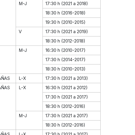
M-J
17:30 h (2021 a 2018)
18:30 h (2016-2018)
19:30 h (2010-2015)
V
17:30 h (2021 a 2019)
18:30 h (2012-2018)
M-J
16:30 h (2010-2017)
17:30 h (2014-2017)
18:30 h (2010-2013)
AÑAS
L-X
17:30 h (2021 a 2013)
AÑAS
L-X
16:30 h (2021 a 2012)
17:30 h (2021 a 2017)
18:30 h (2012-2016)
M-J
17:30 h (2021 a 2017)
18:30 h (2012-2016)
AÑAS
L-X
17:30 h (2021 a 2017)