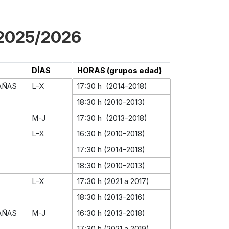
s 2025/2026
DÍAS
HORAS (grupos edad)
AÑAS
L-X
17:30 h (2014-2018)
18:30 h (2010-2013)
M-J
17:30 h (2013-2018)
L-X
16:30 h (2010-2018)
17:30 h (2014-2018)
18:30 h (2010-2013)
L-X
17:30 h (2021 a 2017)
18:30 h (2013-2016)
AÑAS
M-J
16:30 h (2013-2018)
17:30 h (2021 a 2019)