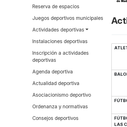
Reserva de espacios
Juegos deportivos municipales
Act
Actividades deportivas
Instalaciones deportivas
ATLE
Inscripción a actividades
deportivas
Agenda deportiva
BALO
Actualidad deportiva
Asociacionismo deportivo
FÚTB
Ordenanza y normativas
Consejos deportivos
FÚTB
LAS 